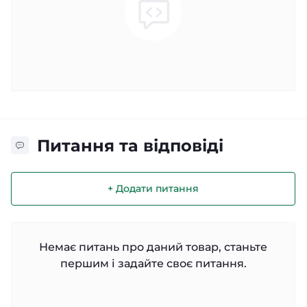
Питання та відповіді
+ Додати питання
Немає питань про даний товар, станьте
першим і задайте своє питання.