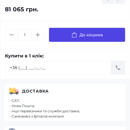
81 065 грн.
До кошика
Купити в 1 клік:
ДОСТАВКА
- САТ;
- Нова Пошта;
- інші перевізники та служби доставки;
- Самовивіз з філіалів компанії