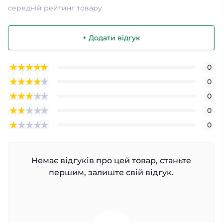
середній рейтинг товару
+ Додати відгук
0
0
0
0
0
Немає відгуків про цей товар, станьте
першим, залиште свій відгук.