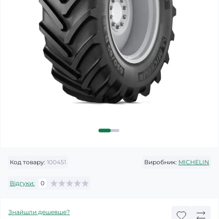
Код товару:
100451
Виробник:
MICHELIN
Відгуки:
0
Знайшли дешевше?