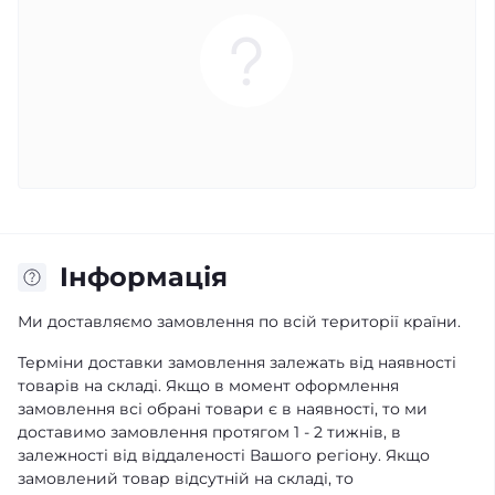
Iнформація
Ми доставляємо замовлення по всій території країни.
Терміни доставки замовлення залежать від наявності
товарів на складі. Якщо в момент оформлення
замовлення всі обрані товари є в наявності, то ми
доставимо замовлення протягом 1 - 2 тижнів, в
залежності від віддаленості Вашого регіону. Якщо
замовлений товар відсутній на складі, то