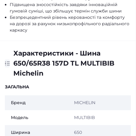
Підвищена зносостійкість завдяки інноваційній
гумовій суміші, що збільшує термін служби шини
Безпрецедентний рівень керованості та комфорту
на дорозі за рахунок низькопрофільного радіального
каркасу
Характеристики - Шина
650/65R38 157D TL MULTIBIB
Michelin
ЗАГАЛЬНА
Бренд
MICHELIN
Модель
MULTIBIB
Ширина
650