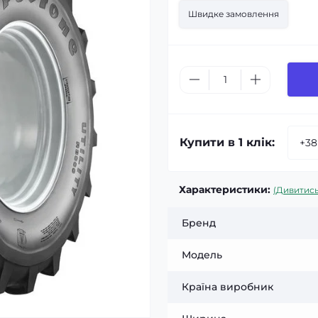
Швидке замовлення
Купити в 1 клік:
Характеристики:
(Дивитись
Бренд
Модель
Країна виробник