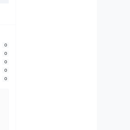
0
0
0
0
0