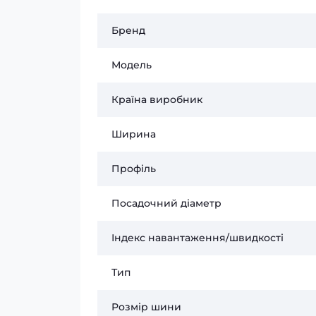
Бренд
Модель
Країна виробник
Ширина
Профіль
Посадочний діаметр
Індекс навантаження/швидкості
Тип
Розмір шини