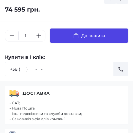
74 595 грн.
До кошика
Купити в 1 клік:
ДОСТАВКА
- САТ;
- Нова Пошта;
- інші перевізники та служби доставки;
- Самовивіз з філіалів компанії