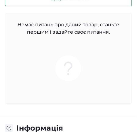
Немає питань про даний товар, станьте
першим і задайте своє питання.
Iнформація