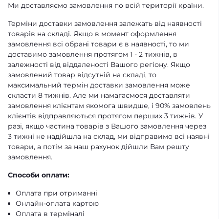
Ми доставляємо замовлення по всій території країни.
Терміни доставки замовлення залежать від наявності
товарів на складі. Якщо в момент оформлення
замовлення всі обрані товари є в наявності, то ми
доставимо замовлення протягом 1 - 2 тижнів, в
залежності від віддаленості Вашого регіону. Якщо
замовлений товар відсутній на складі, то
максимальний термін доставки замовлення може
скласти 8 тижнів. Але ми намагаємося доставляти
замовлення клієнтам якомога швидше, і 90% замовлень
клієнтів відправляються протягом перших 3 тижнів. У
разі, якщо частина товарів з Вашого замовлення через
3 тижні не надійшла на склад, ми відправимо всі наявні
товари, а потім за наш рахунок дійшли Вам решту
замовлення.
Способи оплати:
Оплата при отриманні
Онлайн-оплата картою
Оплата в терміналі