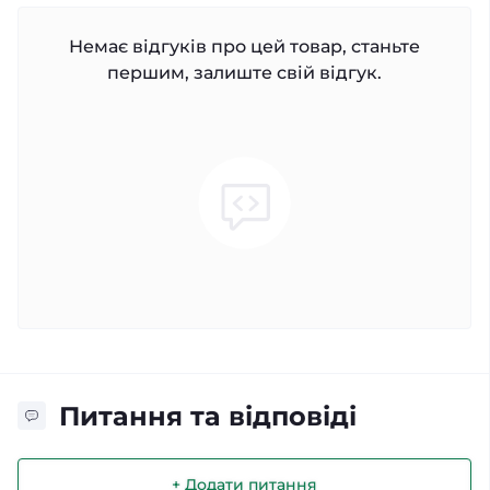
Немає відгуків про цей товар, станьте
першим, залиште свій відгук.
Питання та відповіді
+ Додати питання