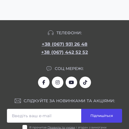
ТЕЛЕФОНИ:
+38 (067) 931 26 48
+38 (067) 442 52 52
СОЦ МЕРЕЖІ:
СЛІДКУЙТЕ ЗА НОВИНКАМИ ТА АКЦІЯМИ:
Підпишіться
Я прочитав
Правила та умови
і згоден з вимогами