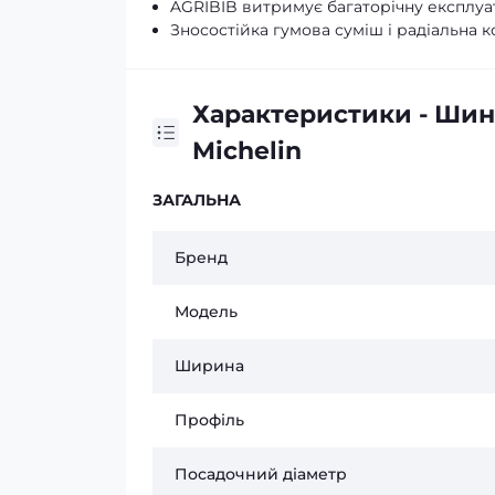
AGRIBIB витримує багаторічну експлуат
Зносостійка гумова суміш і радіальна 
Характеристики - Шин
Michelin
ЗАГАЛЬНА
Бренд
Модель
Ширина
Профіль
Посадочний діаметр