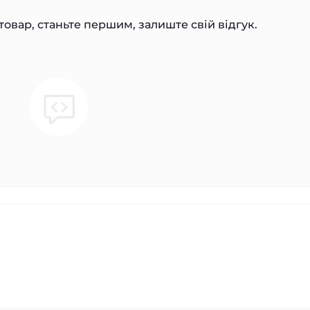
товар, станьте першим, залиште свій відгук.