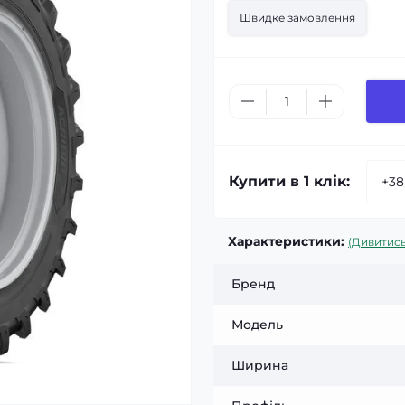
Швидке замовлення
Купити в 1 клік:
Характеристики:
(Дивитись
Бренд
Модель
Ширина