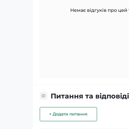
Немає відгуків про цей 
Питання та відповіді
+ Додати питання