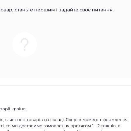
овар, станьте першим і задайте своє питання.
орії країни.
д наявності товарів на складі. Якщо в момент оформлення
ті, то ми доставимо замовлення протягом 1 - 2 тижнів, в