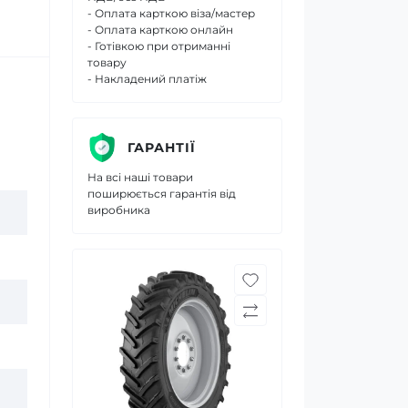
- Оплата карткою віза/мастер
- Оплата карткою онлайн
- Готівкою при отриманні
товару
- Накладений платіж
ГАРАНТІЇ
На всі наші товари
поширюється гарантія від
виробника