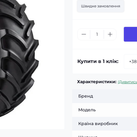
Швидке замовлення
Купити в 1 клік:
Характеристики:
(Дивитись
Бренд
Модель
Країна виробник