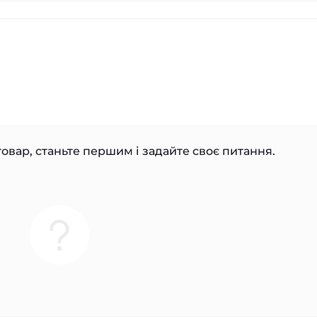
овар, станьте першим і задайте своє питання.