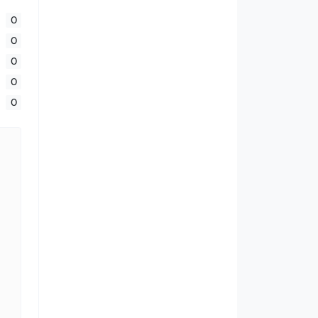
0
0
0
0
0