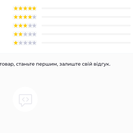
товар, станьте першим, залиште свій відгук.