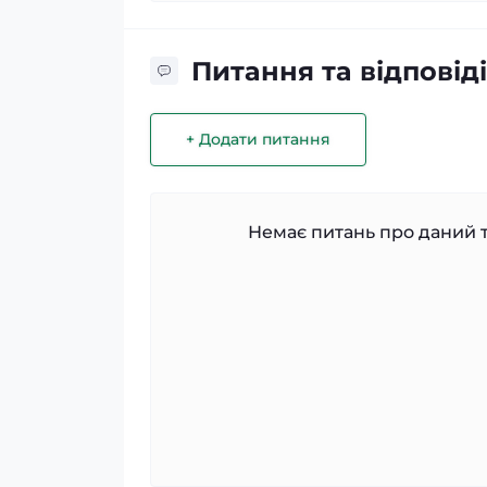
Питання та відповіді
+ Додати питання
Немає питань про даний т