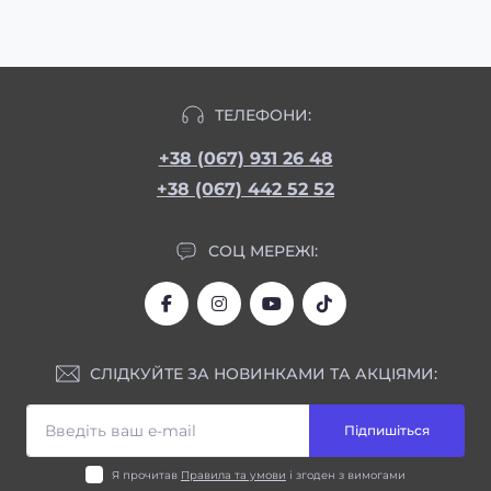
ТЕЛЕФОНИ:
+38 (067) 931 26 48
+38 (067) 442 52 52
СОЦ МЕРЕЖІ:
СЛІДКУЙТЕ ЗА НОВИНКАМИ ТА АКЦІЯМИ:
Підпишіться
Я прочитав
Правила та умови
і згоден з вимогами