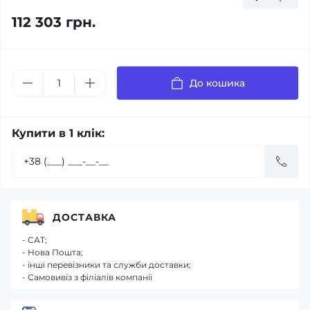
112 303 грн.
До кошика
Купити в 1 клік:
ДОСТАВКА
- САТ;
- Нова Пошта;
- інші перевізники та служби доставки;
- Самовивіз з філіалів компанії