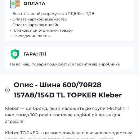
ОПЛАТА
- Безготівковий розрахунок з ПДВ/без ПДВ
- Оплата карткою віза/мастер
- Оплата карткою онлайн
- Готівкою при отриманні товару
- Накладений платіж
ГАРАНТІЇ
На всі наші товари поширюється гарантія від виробника
Опис - Шина 600/70R28
157A8/154D TL TOPKER Kleber
Kleber — це бренд, який належить до групи Michelin, і
вже понад 100 років постачає надійні рішення для
аграріїв.
Kleber TOPKER – це високоякісна сільськогосподарська