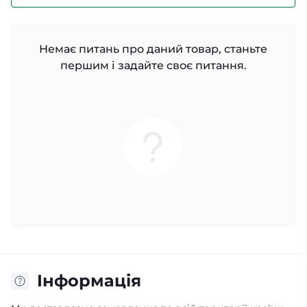
Немає питань про даний товар, станьте
першим і задайте своє питання.
Iнформація