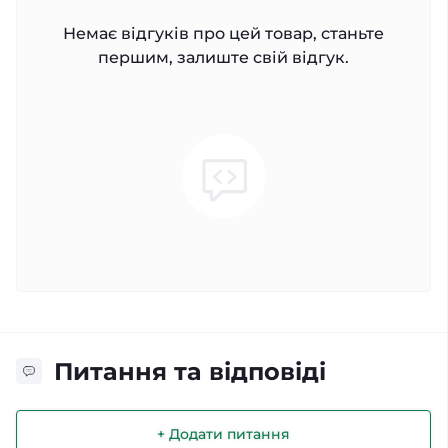
Немає відгуків про цей товар, станьте
першим, залиште свій відгук.
Питання та відповіді
+ Додати питання