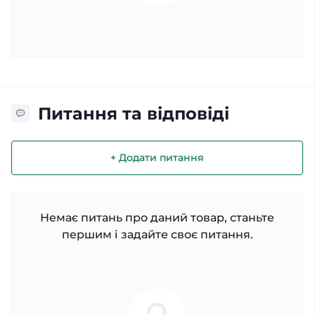
Питання та відповіді
+ Додати питання
Немає питань про даний товар, станьте
першим і задайте своє питання.