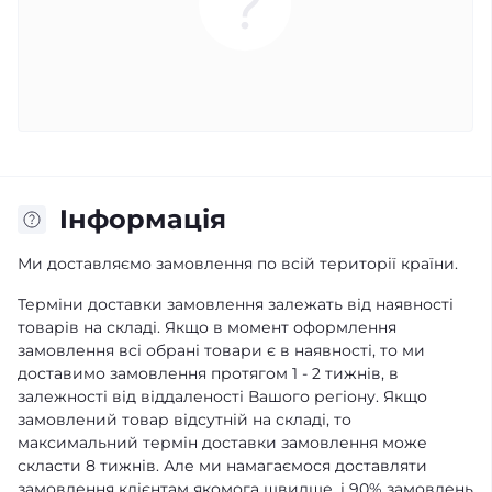
Iнформація
Ми доставляємо замовлення по всій території країни.
Терміни доставки замовлення залежать від наявності
товарів на складі. Якщо в момент оформлення
замовлення всі обрані товари є в наявності, то ми
доставимо замовлення протягом 1 - 2 тижнів, в
залежності від віддаленості Вашого регіону. Якщо
замовлений товар відсутній на складі, то
максимальний термін доставки замовлення може
скласти 8 тижнів. Але ми намагаємося доставляти
замовлення клієнтам якомога швидше, і 90% замовлень