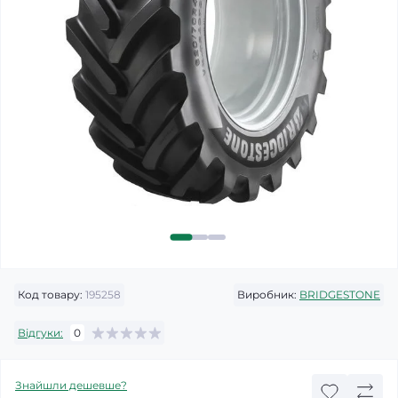
Код товару:
195258
Виробник:
BRIDGESTONE
Відгуки:
0
Знайшли дешевше?