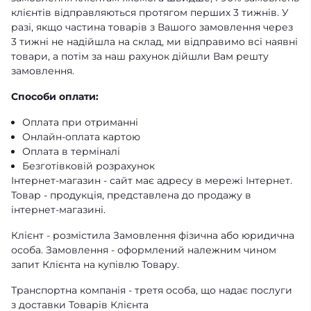
клієнтів відправляються протягом перших 3 тижнів. У
разі, якщо частина товарів з Вашого замовлення через
3 тижні не надійшла на склад, ми відправимо всі наявні
товари, а потім за наш рахунок дійшли Вам решту
замовлення.
Способи оплати:
Оплата при отриманні
Онлайн-оплата картою
Оплата в терміналі
Безготівковій розрахунок
Інтернет-магазин - сайт має адресу в мережі Інтернет.
Товар - продукція, представлена ​​до продажу в
інтернет-магазині.
Клієнт - розмістила Замовлення фізична або юридична
особа. Замовлення - оформлений належним чином
запит Клієнта на купівлю Товару.
Транспортна компанія - третя особа, що надає послуги
з доставки Товарів Клієнта