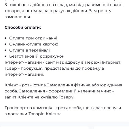
3 тижні не надійшла на склад, ми відправимо всі наявні
товари, а потім за наш рахунок дійшли Вам решту
замовлення.
Способи оплати:
Оплата при отриманні
Онлайн-оплата картою
Оплата в терміналі
Безготівковій розрахунок
Інтернет-магазин - сайт має адресу в мережі Інтернет.
Товар - продукція, представлена ​​до продажу в
інтернет-магазині.
Клієнт - розмістила Замовлення фізична або юридична
особа. Замовлення - оформлений належним чином
запит Клієнта на купівлю Товару.
Транспортна компанія - третя особа, що надає послуги
з доставки Товарів Клієнта