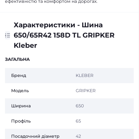
ефективністю та комфортом на дорогах.
Характеристики - Шина
650/65R42 158D TL GRIPKER
Kleber
ЗАГАЛЬНА
Бренд
KLEBER
Модель
GRIPKER
Ширина
650
Профіль
65
Посадочний діаметр
42