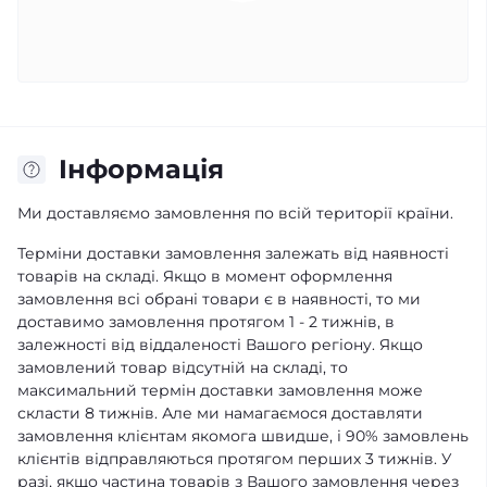
Iнформація
Ми доставляємо замовлення по всій території країни.
Терміни доставки замовлення залежать від наявності
товарів на складі. Якщо в момент оформлення
замовлення всі обрані товари є в наявності, то ми
доставимо замовлення протягом 1 - 2 тижнів, в
залежності від віддаленості Вашого регіону. Якщо
замовлений товар відсутній на складі, то
максимальний термін доставки замовлення може
скласти 8 тижнів. Але ми намагаємося доставляти
замовлення клієнтам якомога швидше, і 90% замовлень
клієнтів відправляються протягом перших 3 тижнів. У
разі, якщо частина товарів з Вашого замовлення через