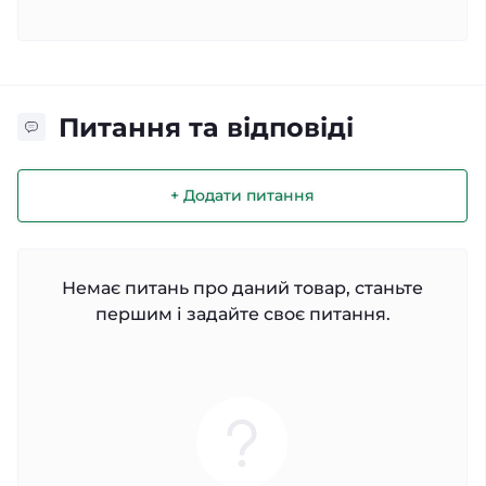
Питання та відповіді
+ Додати питання
Немає питань про даний товар, станьте
першим і задайте своє питання.