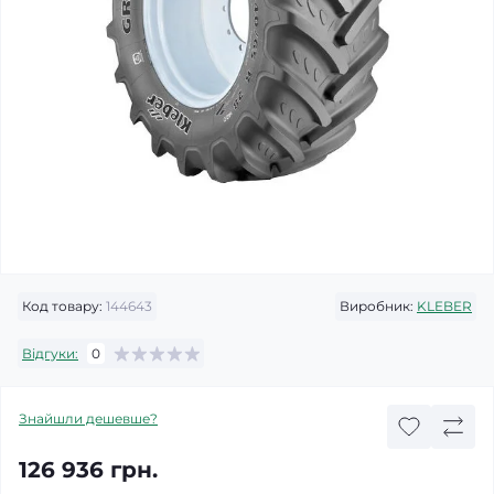
Код товару:
144643
Виробник:
KLEBER
Відгуки:
0
Знайшли дешевше?
126 936 грн.