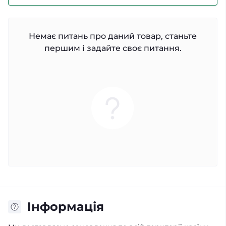
Немає питань про даний товар, станьте
першим і задайте своє питання.
Iнформація