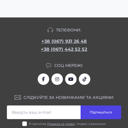
ТЕЛЕФОНИ:
+38 (067) 931 26 48
+38 (067) 442 52 52
СОЦ МЕРЕЖІ:
СЛІДКУЙТЕ ЗА НОВИНКАМИ ТА АКЦІЯМИ:
Підпишіться
Я прочитав
Правила та умови
і згоден з вимогами