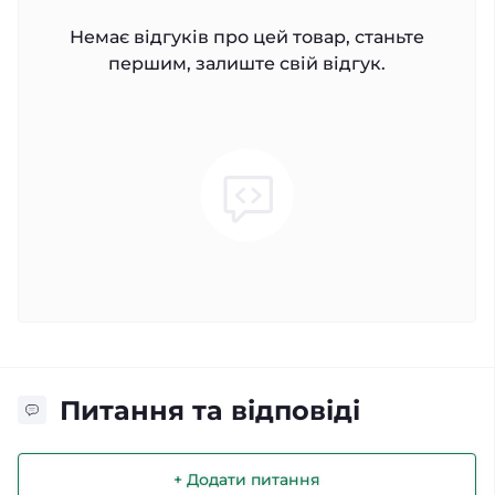
Немає відгуків про цей товар, станьте
першим, залиште свій відгук.
Питання та відповіді
+ Додати питання