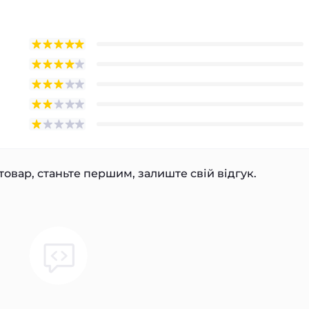
товар, станьте першим, залиште свій відгук.