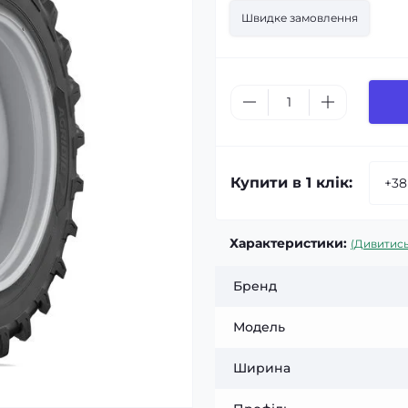
Швидке замовлення
Купити в 1 клік:
Характеристики:
(Дивитись
Бренд
Модель
Ширина