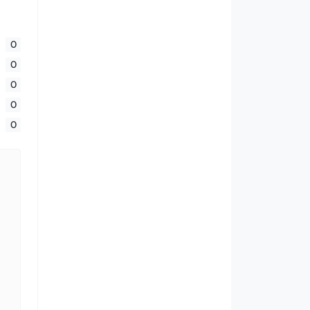
0
0
0
0
0