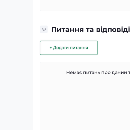
Питання та відповіді
+ Додати питання
Немає питань про даний т