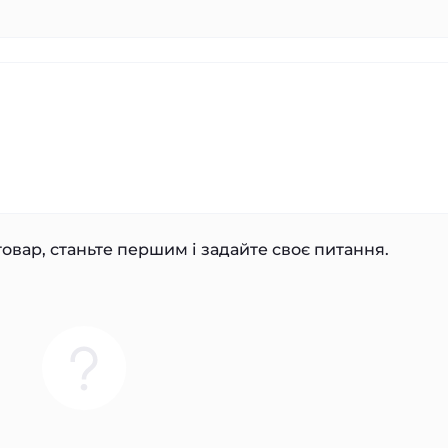
овар, станьте першим і задайте своє питання.