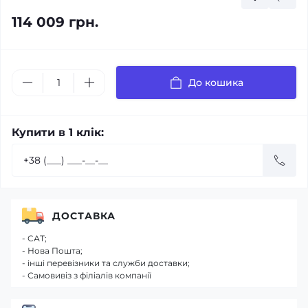
114 009 грн.
До кошика
Купити в 1 клік:
ДОСТАВКА
- САТ;
- Нова Пошта;
- інші перевізники та служби доставки;
- Самовивіз з філіалів компанії