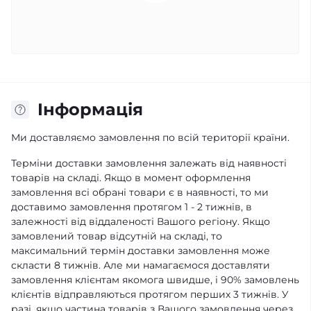
Iнформація
Ми доставляємо замовлення по всій території країни.
Терміни доставки замовлення залежать від наявності
товарів на складі. Якщо в момент оформлення
замовлення всі обрані товари є в наявності, то ми
доставимо замовлення протягом 1 - 2 тижнів, в
залежності від віддаленості Вашого регіону. Якщо
замовлений товар відсутній на складі, то
максимальний термін доставки замовлення може
скласти 8 тижнів. Але ми намагаємося доставляти
замовлення клієнтам якомога швидше, і 90% замовлень
клієнтів відправляються протягом перших 3 тижнів. У
разі, якщо частина товарів з Вашого замовлення через