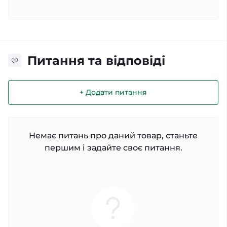
Питання та відповіді
+ Додати питання
Немає питань про даний товар, станьте
першим і задайте своє питання.