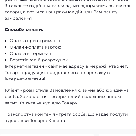
3 тижні не надійшла на склад, ми відправимо всі наявні
товари, а потім за наш рахунок дійшли Вам решту
замовлення.
Способи оплати:
Оплата при отриманні
Онлайн-оплата картою
Оплата в терміналі
Безготівковій розрахунок
Інтернет-магазин - сайт має адресу в мережі Інтернет.
Товар - продукція, представлена ​​до продажу в
інтернет-магазині.
Клієнт - розмістила Замовлення фізична або юридична
особа. Замовлення - оформлений належним чином
запит Клієнта на купівлю Товару.
Транспортна компанія - третя особа, що надає послуги
з доставки Товарів Клієнта