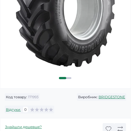
Код товару:
171993
Виробник:
BRIDGESTONE
Відгуки:
0
Знайшли дешевше?