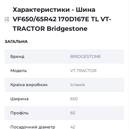
Характеристики - Шина
VF650/65R42 170D167E TL VT-
TRACTOR Bridgestone
ЗАГАЛЬНА
Бренд
BRIDGESTONE
Модель
VT-TRACTOR
Країна виробник
Іспанія
Ширина
650
Профіль
65
Посадочний діаметр
42