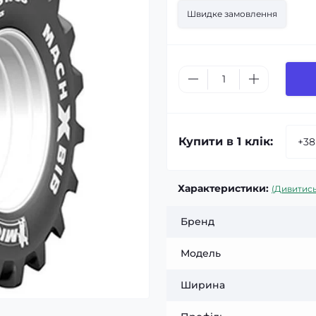
Швидке замовлення
Купити в 1 клік:
Характеристики:
(Дивитись
Бренд
Модель
Ширина