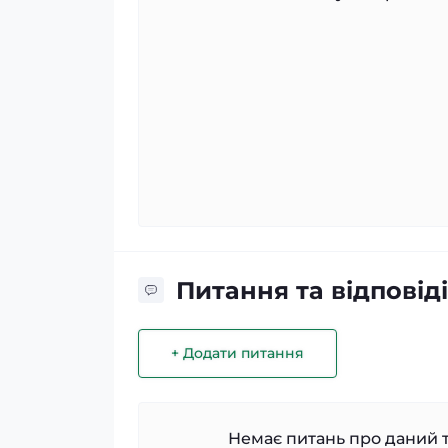
Питання та відповіді
+ Додати питання
Немає питань про даний т