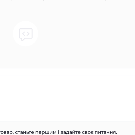
овар, станьте першим і задайте своє питання.