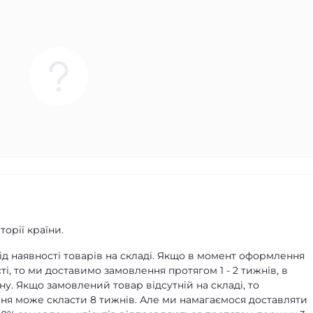
орії країни.
д наявності товарів на складі. Якщо в момент оформлення
ті, то ми доставимо замовлення протягом 1 - 2 тижнів, в
ну. Якщо замовлений товар відсутній на складі, то
я може скласти 8 тижнів. Але ми намагаємося доставляти