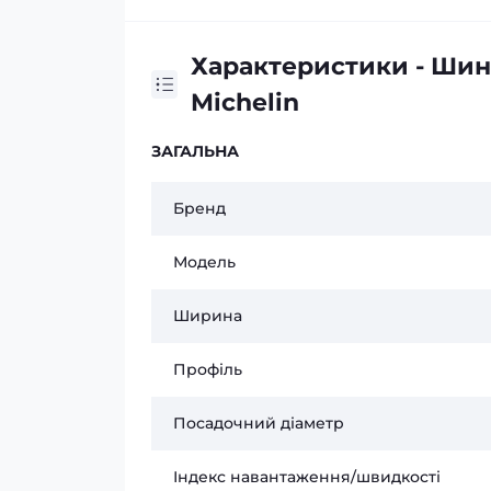
Характеристики - Шин
Michelin
ЗАГАЛЬНА
Бренд
Модель
Ширина
Профіль
Посадочний діаметр
Індекс навантаження/швидкості