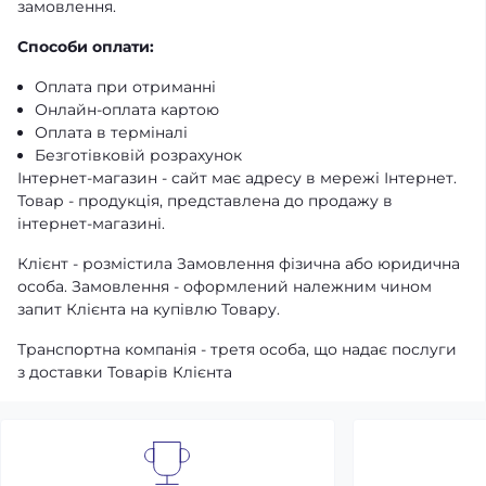
замовлення.
Способи оплати:
Оплата при отриманні
Онлайн-оплата картою
Оплата в терміналі
Безготівковій розрахунок
Інтернет-магазин - сайт має адресу в мережі Інтернет.
Товар - продукція, представлена ​​до продажу в
інтернет-магазині.
Клієнт - розмістила Замовлення фізична або юридична
особа. Замовлення - оформлений належним чином
запит Клієнта на купівлю Товару.
Транспортна компанія - третя особа, що надає послуги
з доставки Товарів Клієнта