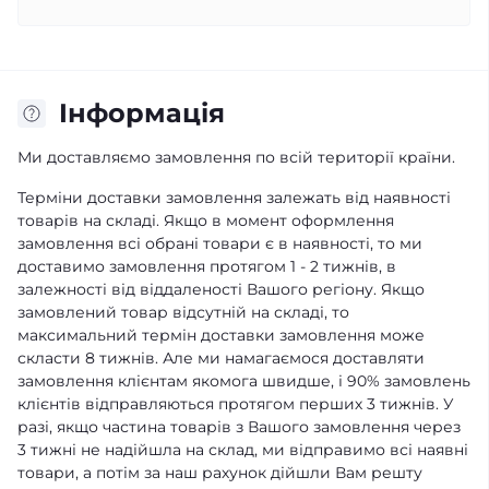
Iнформація
Ми доставляємо замовлення по всій території країни.
Терміни доставки замовлення залежать від наявності
товарів на складі. Якщо в момент оформлення
замовлення всі обрані товари є в наявності, то ми
доставимо замовлення протягом 1 - 2 тижнів, в
залежності від віддаленості Вашого регіону. Якщо
замовлений товар відсутній на складі, то
максимальний термін доставки замовлення може
скласти 8 тижнів. Але ми намагаємося доставляти
замовлення клієнтам якомога швидше, і 90% замовлень
клієнтів відправляються протягом перших 3 тижнів. У
разі, якщо частина товарів з Вашого замовлення через
3 тижні не надійшла на склад, ми відправимо всі наявні
товари, а потім за наш рахунок дійшли Вам решту