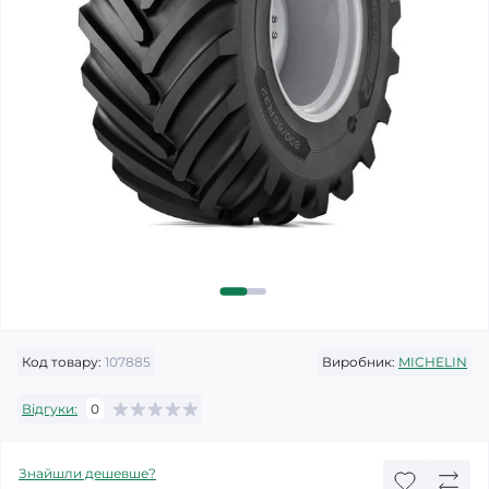
Код товару:
107885
Виробник:
MICHELIN
Відгуки:
0
Знайшли дешевше?