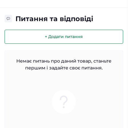
Питання та відповіді
+ Додати питання
Немає питань про даний товар, станьте
першим і задайте своє питання.