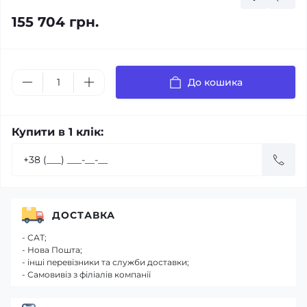
155 704 грн.
До кошика
Купити в 1 клік:
ДОСТАВКА
- САТ;
- Нова Пошта;
- інші перевізники та служби доставки;
- Самовивіз з філіалів компанії