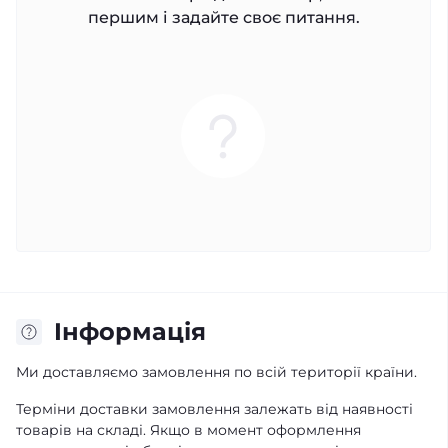
першим і задайте своє питання.
Iнформація
Ми доставляємо замовлення по всій території країни.
Терміни доставки замовлення залежать від наявності
товарів на складі. Якщо в момент оформлення