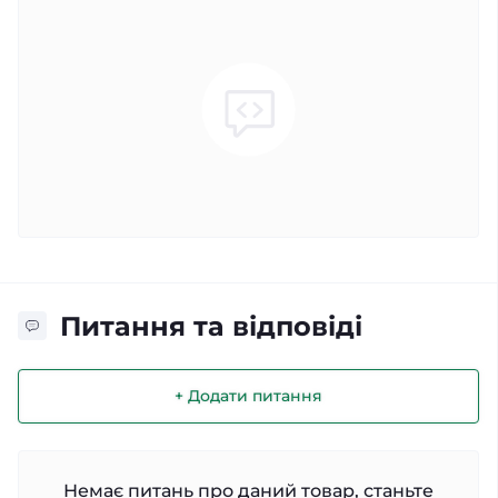
Питання та відповіді
+ Додати питання
Немає питань про даний товар, станьте