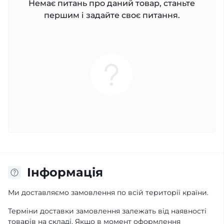
Немає питань про даний товар, станьте
першим і задайте своє питання.
Iнформація
Ми доставляємо замовлення по всій території країни.
Терміни доставки замовлення залежать від наявності
товарів на складі. Якщо в момент оформлення