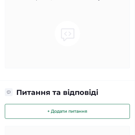
Питання та відповіді
+ Додати питання