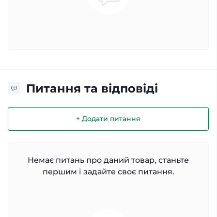
Питання та відповіді
+ Додати питання
Немає питань про даний товар, станьте
першим і задайте своє питання.