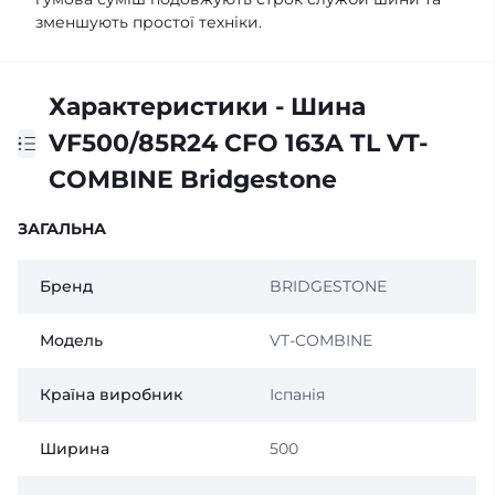
зменшують простої техніки.
Характеристики - Шина
VF500/85R24 CFO 163A TL VT-
COMBINE Bridgestone
ЗАГАЛЬНА
Бренд
BRIDGESTONE
Модель
VT-COMBINE
Країна виробник
Іспанія
Ширина
500