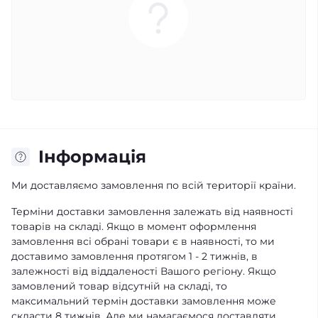
Iнформація
Ми доставляємо замовлення по всій території країни.
Терміни доставки замовлення залежать від наявності
товарів на складі. Якщо в момент оформлення
замовлення всі обрані товари є в наявності, то ми
доставимо замовлення протягом 1 - 2 тижнів, в
залежності від віддаленості Вашого регіону. Якщо
замовлений товар відсутній на складі, то
максимальний термін доставки замовлення може
скласти 8 тижнів. Але ми намагаємося доставляти