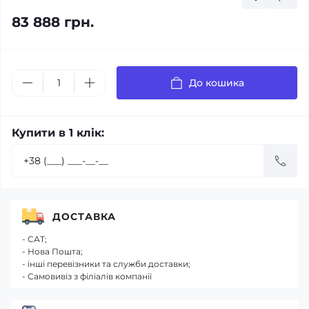
83 888 грн.
До кошика
Купити в 1 клік:
ДОСТАВКА
- САТ;
- Нова Пошта;
- інші перевізники та служби доставки;
- Самовивіз з філіалів компанії