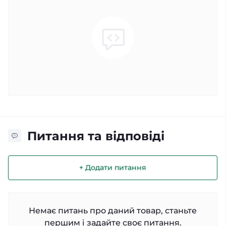
Питання та відповіді
+ Додати питання
Немає питань про даний товар, станьте
першим і задайте своє питання.