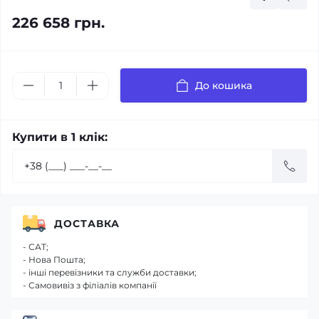
226 658 грн.
До кошика
Купити в 1 клік:
ДОСТАВКА
- САТ;
- Нова Пошта;
- інші перевізники та служби доставки;
- Самовивіз з філіалів компанії