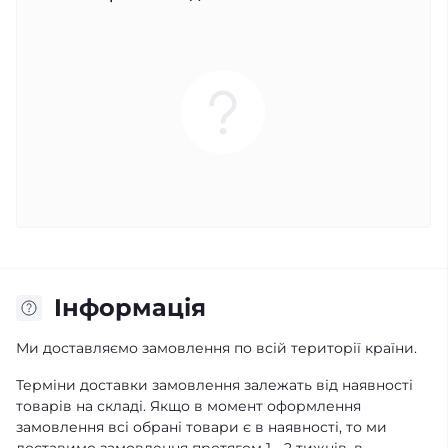
Iнформація
Ми доставляємо замовлення по всій території країни.
Терміни доставки замовлення залежать від наявності
товарів на складі. Якщо в момент оформлення
замовлення всі обрані товари є в наявності, то ми