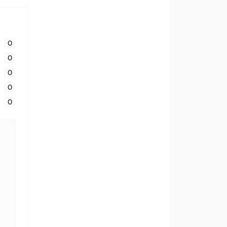
0
0
0
0
0