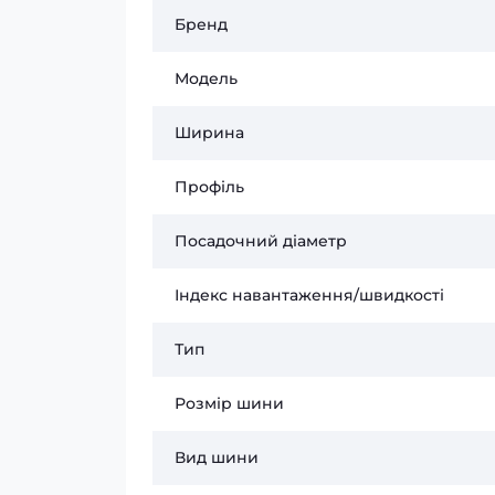
Бренд
Модель
Ширина
Профіль
Посадочний діаметр
Індекс навантаження/швидкості
Тип
Розмір шини
Вид шини