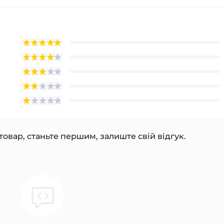
товар, станьте першим, залиште свій відгук.