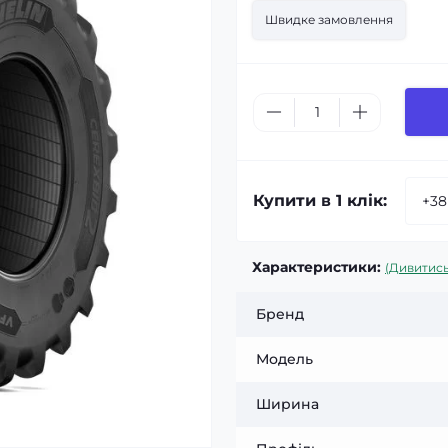
Швидке замовлення
Купити в 1 клік:
Характеристики:
(Дивитись
Бренд
Модель
Ширина