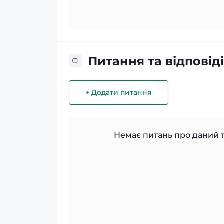
Питання та відповіді
+ Додати питання
Немає питань про даний т