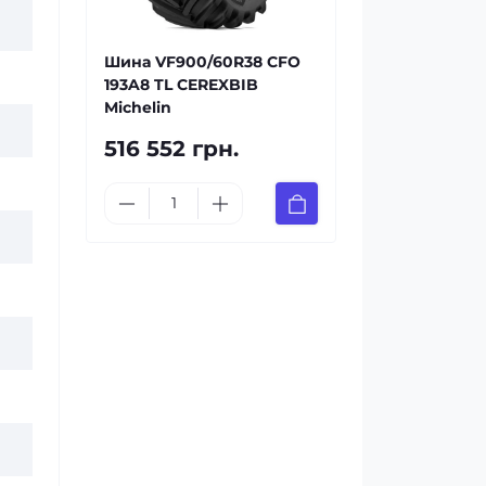
Шина VF900/60R38 CFO
193A8 TL CEREXBIB
Michelin
516 552 грн.