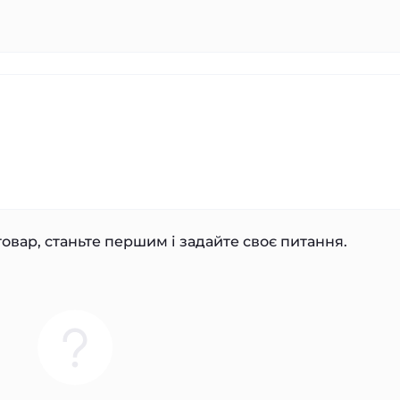
овар, станьте першим і задайте своє питання.