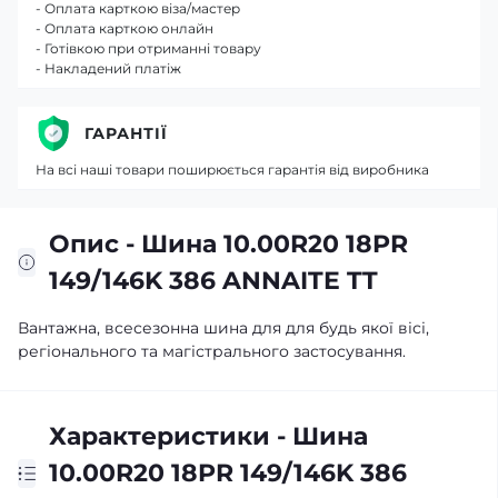
- Оплата карткою віза/мастер
- Оплата карткою онлайн
- Готівкою при отриманні товару
- Накладений платіж
ГАРАНТІЇ
На всі наші товари поширюється гарантія від виробника
Опис - Шина 10.00R20 18PR
149/146K 386 ANNAITE TT
Вантажна, всесезонна шина для для будь якої вісі,
регіонального та магістрального застосування.
Характеристики - Шина
10.00R20 18PR 149/146K 386