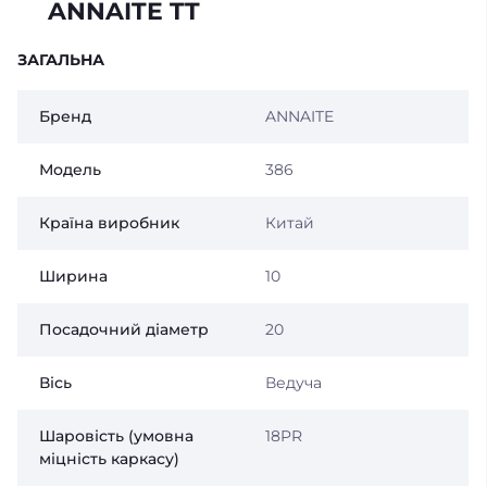
ANNAITE TT
ЗАГАЛЬНА
Бренд
ANNAITE
Модель
386
Країна виробник
Китай
Ширина
10
Посадочний діаметр
20
Вісь
Ведуча
Шаровість (умовна
18PR
міцність каркасу)