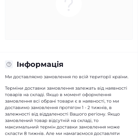
Iнформація
Ми доставляємо замовлення по всій території країни.
Терміни доставки замовлення залежать від наявності
товарів на складі. Якщо в момент оформлення
замовлення всі обрані товари є в наявності, то ми
доставимо замовлення протягом 1 - 2 тижнів, в
залежності від віддаленості Вашого регіону. Якщо
замовлений товар відсутній на складі, то
максимальний термін доставки замовлення може
скласти 8 тижнів. Але ми намагаємося доставляти