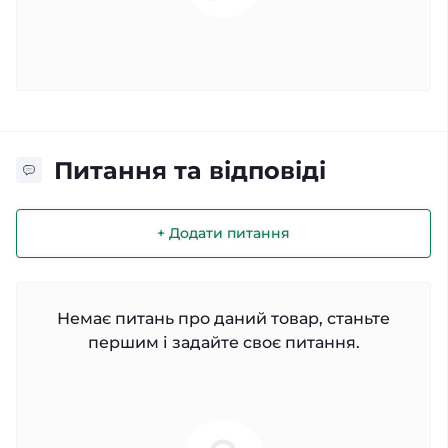
Питання та відповіді
+ Додати питання
Немає питань про даний товар, станьте
першим і задайте своє питання.