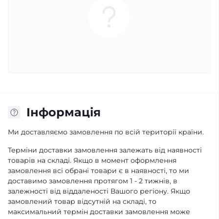
Iнформація
Ми доставляємо замовлення по всій території країни.
Терміни доставки замовлення залежать від наявності
товарів на складі. Якщо в момент оформлення
замовлення всі обрані товари є в наявності, то ми
доставимо замовлення протягом 1 - 2 тижнів, в
залежності від віддаленості Вашого регіону. Якщо
замовлений товар відсутній на складі, то
максимальний термін доставки замовлення може