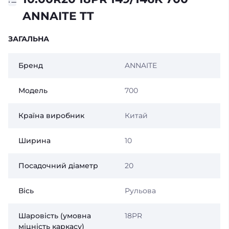
ANNAITE TT
ЗАГАЛЬНА
Бренд
ANNAITE
Модель
700
Країна виробник
Китай
Ширина
10
Посадочний діаметр
20
Вісь
Рульова
Шаровість (умовна
18PR
міцність каркасу)