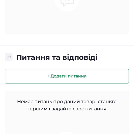
Питання та відповіді
+ Додати питання
Немає питань про даний товар, станьте
першим і задайте своє питання.