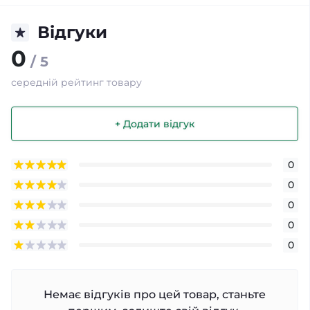
Відгуки
0
/ 5
середній рейтинг товару
+ Додати відгук
0
0
0
0
0
Немає відгуків про цей товар, станьте