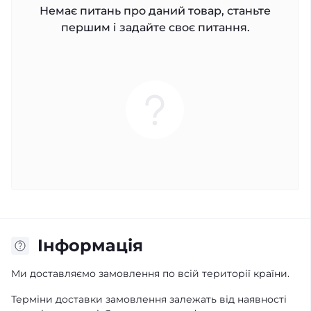
Немає питань про даний товар, станьте
першим і задайте своє питання.
Iнформація
Ми доставляємо замовлення по всій території країни.
Терміни доставки замовлення залежать від наявності