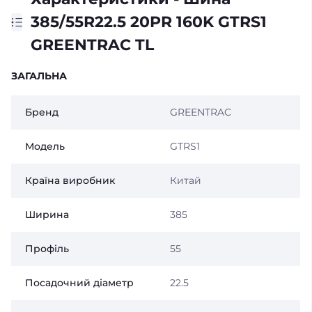
385/55R22.5 20PR 160K GTRS1
GREENTRAC TL
ЗАГАЛЬНА
Бренд
GREENTRAC
Модель
GTRS1
Країна виробник
Китай
Ширина
385
Профіль
55
Посадочний діаметр
22.5