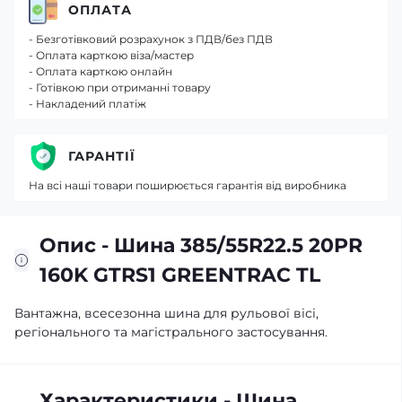
ОПЛАТА
- Безготівковий розрахунок з ПДВ/без ПДВ
- Оплата карткою віза/мастер
- Оплата карткою онлайн
- Готівкою при отриманні товару
- Накладений платіж
ГАРАНТІЇ
На всі наші товари поширюється гарантія від виробника
Опис - Шина 385/55R22.5 20PR
160K GTRS1 GREENTRAC TL
Вантажна, всесезонна шина для рульової вісі,
регіонального та магістрального застосування.
Характеристики - Шина