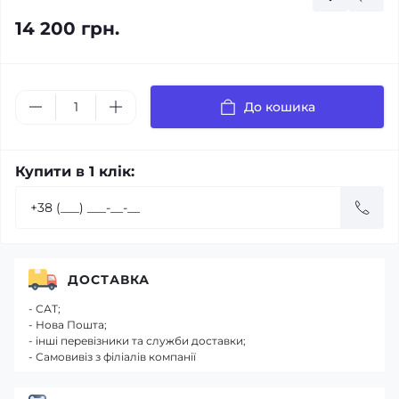
14 200 грн.
До кошика
Купити в 1 клік:
ДОСТАВКА
- САТ;
- Нова Пошта;
- інші перевізники та служби доставки;
- Самовивіз з філіалів компанії