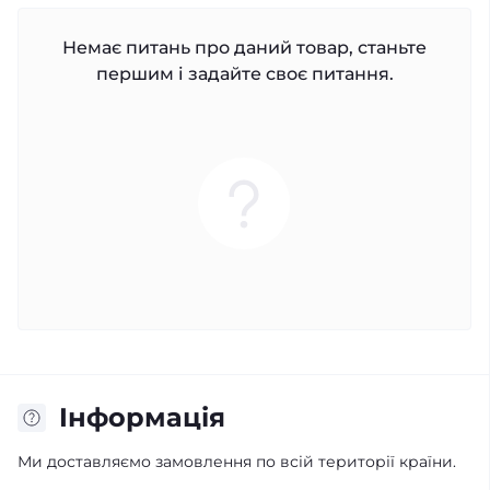
Немає питань про даний товар, станьте
першим і задайте своє питання.
Iнформація
Ми доставляємо замовлення по всій території країни.