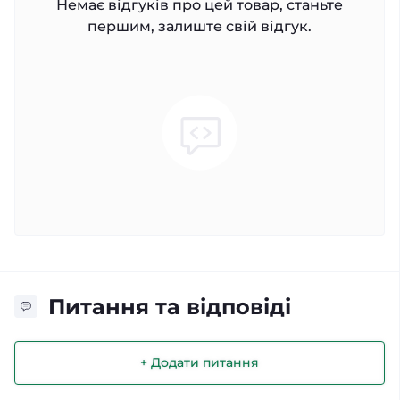
Немає відгуків про цей товар, станьте
першим, залиште свій відгук.
Питання та відповіді
+ Додати питання