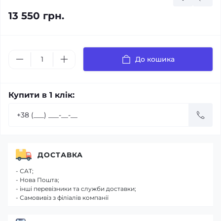
13 550 грн.
До кошика
Купити в 1 клік:
ДОСТАВКА
- САТ;
- Нова Пошта;
- інші перевізники та служби доставки;
- Самовивіз з філіалів компанії