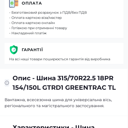
ОПЛАТА
- Безготівковий розрахунок з ПДВ/без ПДВ
- Оплата карткою віза/мастер
- Оплата карткою онлайн
- Готівкою при отриманні товару
- Накладений платіж
ГАРАНТІЇ
На всі наші товари поширюється гарантія від виробника
Опис - Шина 315/70R22.5 18PR
154/150L GTRD1 GREENTRAC TL
Вантажна, всесезонна шина для універсальна вісь,
регіонального та магістрального застосування.
Характеристики - Шина