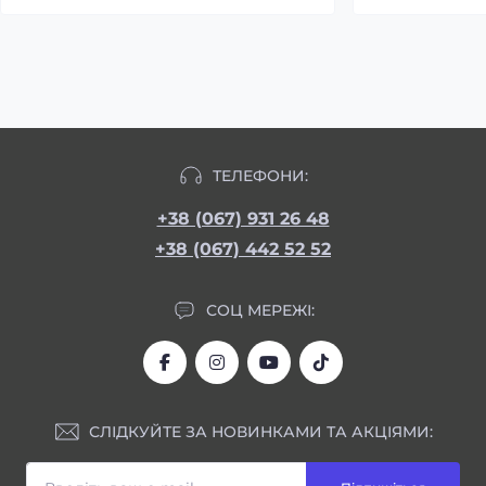
ТЕЛЕФОНИ:
+38 (067) 931 26 48
+38 (067) 442 52 52
СОЦ МЕРЕЖІ:
СЛІДКУЙТЕ ЗА НОВИНКАМИ ТА АКЦІЯМИ: