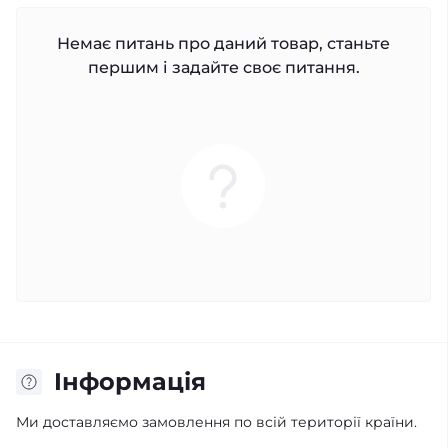
Немає питань про даний товар, станьте
першим і задайте своє питання.
Iнформація
Ми доставляємо замовлення по всій території країни.