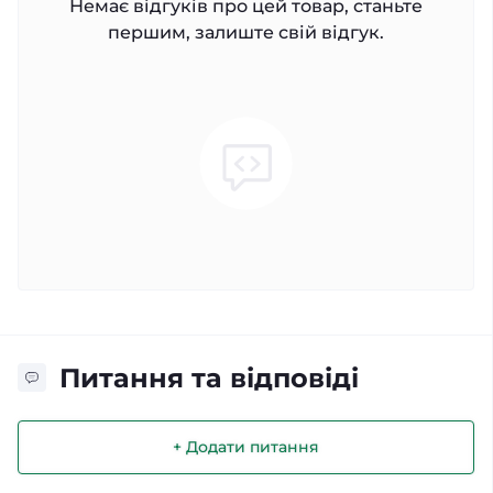
Немає відгуків про цей товар, станьте
першим, залиште свій відгук.
Питання та відповіді
+ Додати питання