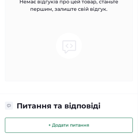
Немає відгуків про цей товар, станьте
першим, залиште свій відгук.
Питання та відповіді
+ Додати питання