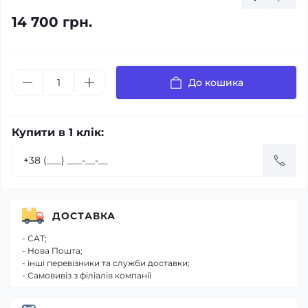
14 700 грн.
До кошика
Купити в 1 клік:
ДОСТАВКА
- САТ;
- Нова Пошта;
- інші перевізники та служби доставки;
- Самовивіз з філіалів компанії