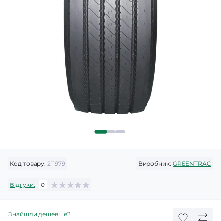
Код товару:
211979
Виробник:
GREENTRAC
Відгуки:
0
Знайшли дешевше?