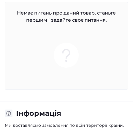
Немає питань про даний товар, станьте
першим і задайте своє питання.
Iнформація
Ми доставляємо замовлення по всій території країни.