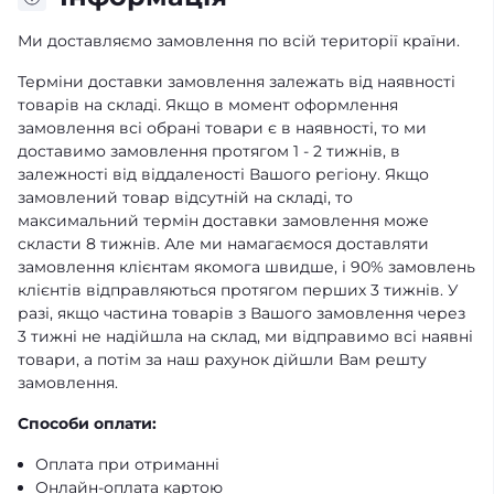
Ми доставляємо замовлення по всій території країни.
Терміни доставки замовлення залежать від наявності
товарів на складі. Якщо в момент оформлення
замовлення всі обрані товари є в наявності, то ми
доставимо замовлення протягом 1 - 2 тижнів, в
залежності від віддаленості Вашого регіону. Якщо
замовлений товар відсутній на складі, то
максимальний термін доставки замовлення може
скласти 8 тижнів. Але ми намагаємося доставляти
замовлення клієнтам якомога швидше, і 90% замовлень
клієнтів відправляються протягом перших 3 тижнів. У
разі, якщо частина товарів з Вашого замовлення через
3 тижні не надійшла на склад, ми відправимо всі наявні
товари, а потім за наш рахунок дійшли Вам решту
замовлення.
Способи оплати:
Оплата при отриманні
Онлайн-оплата картою