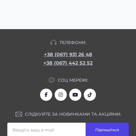
ТЕЛЕФОНИ:
+38 (067) 931 26 48
+38 (067) 442 52 52
СОЦ МЕРЕЖІ:
СЛІДКУЙТЕ ЗА НОВИНКАМИ ТА АКЦІЯМИ:
Підпишіться