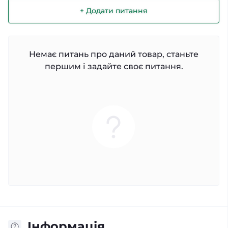
+ Додати питання
Немає питань про даний товар, станьте
першим і задайте своє питання.
Iнформація