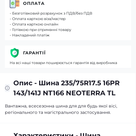
ОПЛАТА
- Безготівковий розрахунок з ПДВ/без ПДВ
- Оплата карткою віза/мастер
- Оплата карткою онлайн
- Готівкою при отриманні товару
- Накладений платіж
ГАРАНТІЇ
На всі наші товари поширюється гарантія від виробника
Опис - Шина 235/75R17.5 16PR
143/141J NT166 NEOTERRA TL
Вантажна, всесезонна шина для для будь якої вісі,
регіонального та магістрального застосування.
Характеристики - Шина