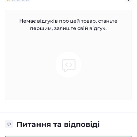
Немає відгуків про цей товар, станьте
першим, залиште свій відгук.
Питання та відповіді