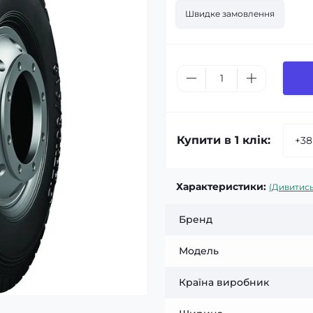
Швидке замовлення
Купити в 1 клік:
Характеристики:
(Дивитись
Бренд
Модель
Країна виробник