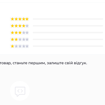
товар, станьте першим, залиште свій відгук.