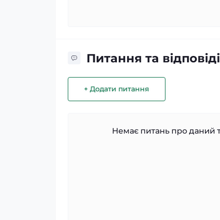
Питання та відповіді
+ Додати питання
Немає питань про даний т