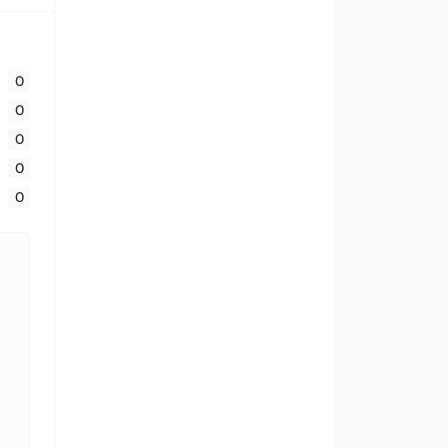
0
0
0
0
0