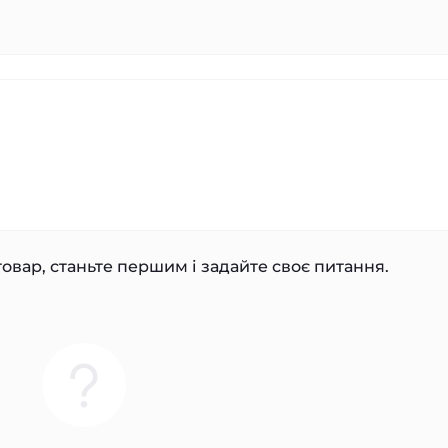
овар, станьте першим і задайте своє питання.