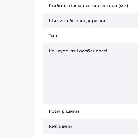
Глибина малюнка протектора (мм)
Ширина бігової доріжки
Тип
Конкурентні особливості
Розмір шини
Вид шини