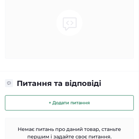
Питання та відповіді
+ Додати питання
Немає питань про даний товар, станьте
першим і задайте своє питання.