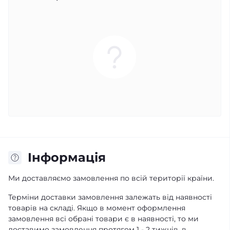
Iнформація
Ми доставляємо замовлення по всій території країни.
Терміни доставки замовлення залежать від наявності
товарів на складі. Якщо в момент оформлення
замовлення всі обрані товари є в наявності, то ми
доставимо замовлення протягом 1 - 2 тижнів, в