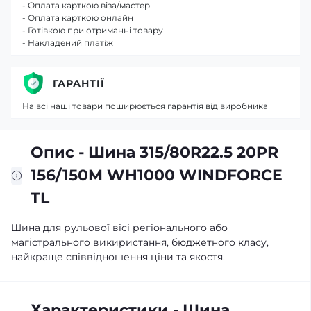
- Оплата карткою віза/мастер
- Оплата карткою онлайн
- Готівкою при отриманні товару
- Накладений платіж
ГАРАНТІЇ
На всі наші товари поширюється гарантія від виробника
Опис - Шина 315/80R22.5 20PR
156/150M WH1000 WINDFORCE
TL
Шина для рульової вісі регіонального або
магістрального викиристання, бюджетного класу,
найкраще співвідношення ціни та якостя.
Характеристики - Шина