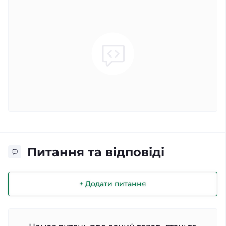
Питання та відповіді
+ Додати питання