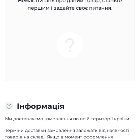
Немає питань про даний товар, станьте
першим і задайте своє питання.
Iнформація
Ми доставляємо замовлення по всій території країни.
Терміни доставки замовлення залежать від наявності
товарів на складі. Якщо в момент оформлення