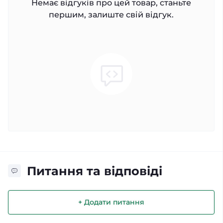
Немає відгуків про цей товар, станьте
першим, залиште свій відгук.
Питання та відповіді
+ Додати питання