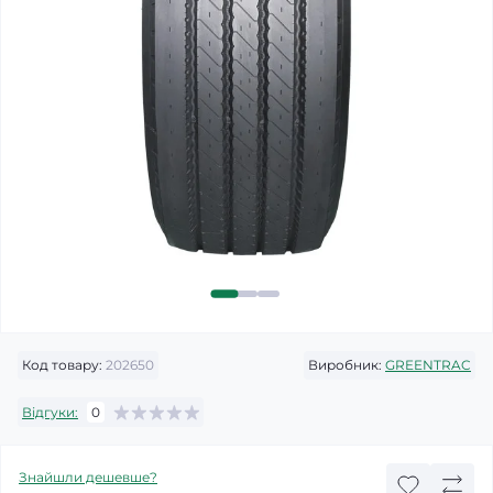
Код товару:
202650
Виробник:
GREENTRAC
Відгуки:
0
Знайшли дешевше?