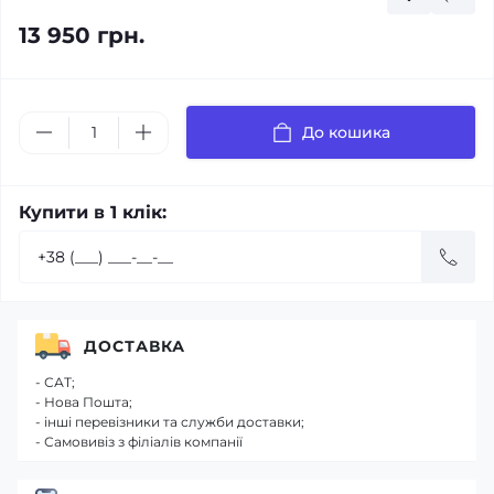
13 950 грн.
До кошика
Купити в 1 клік:
ДОСТАВКА
- САТ;
- Нова Пошта;
- інші перевізники та служби доставки;
- Самовивіз з філіалів компанії