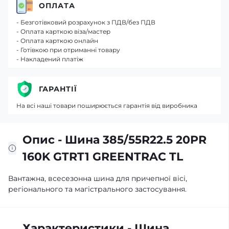
ОПЛАТА
- Безготівковий розрахунок з ПДВ/без ПДВ
- Оплата карткою віза/мастер
- Оплата карткою онлайн
- Готівкою при отриманні товару
- Накладений платіж
ГАРАНТІЇ
На всі наші товари поширюється гарантія від виробника
Опис - Шина 385/55R22.5 20PR
160K GTRT1 GREENTRAC TL
Вантажна, всесезонна шина для причепної вісі,
регіонального та магістрального застосування.
Характеристики - Шина