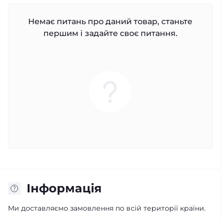
Немає питань про даний товар, станьте
першим і задайте своє питання.
Iнформація
Ми доставляємо замовлення по всій території країни.