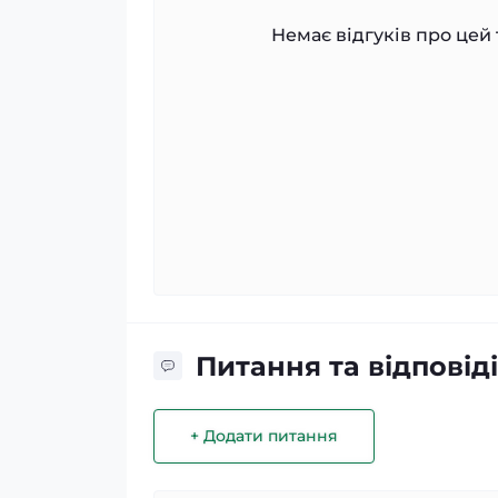
Немає відгуків про цей 
Питання та відповіді
+ Додати питання