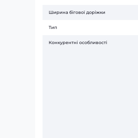
Ширина бігової доріжки
Тип
Конкурентні особливості