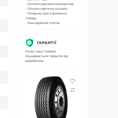
- Оплата карткою віза/мастер
- Оплата карткою онлайн
- Готівкою при отриманні
товару
- Накладений платіж
ГАРАНТІЇ
На всі наші товари
поширюється гарантія від
виробника