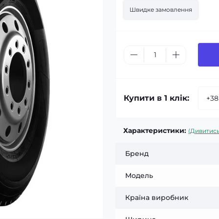
Швидке замовлення
Купити в 1 клік:
Характеристики:
(Дивитись
Бренд
Модель
Країна виробник