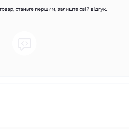
товар, станьте першим, залиште свій відгук.