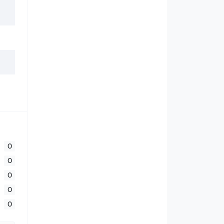
0
0
0
0
0