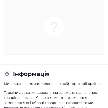
Iнформація
Ми доставляємо замовлення по всій території країни.
Терміни доставки замовлення залежать від наявності
товарів на складі. Якщо в момент оформлення
замовлення всі обрані товари є в наявності, то ми
доставимо замовлення протягом 1 - 2 тижнів, в