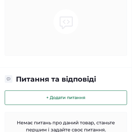
Питання та відповіді
+ Додати питання
Немає питань про даний товар, станьте
першим і задайте своє питання.