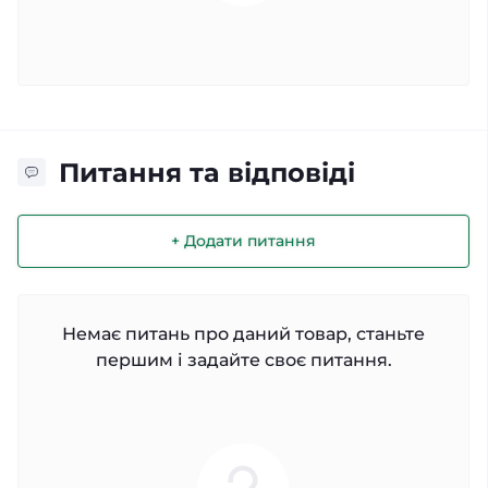
Питання та відповіді
+ Додати питання
Немає питань про даний товар, станьте
першим і задайте своє питання.