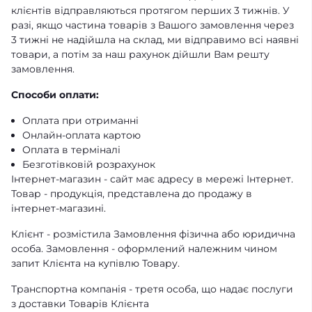
клієнтів відправляються протягом перших 3 тижнів. У
разі, якщо частина товарів з Вашого замовлення через
3 тижні не надійшла на склад, ми відправимо всі наявні
товари, а потім за наш рахунок дійшли Вам решту
замовлення.
Способи оплати:
Оплата при отриманні
Онлайн-оплата картою
Оплата в терміналі
Безготівковій розрахунок
Інтернет-магазин - сайт має адресу в мережі Інтернет.
Товар - продукція, представлена ​​до продажу в
інтернет-магазині.
Клієнт - розмістила Замовлення фізична або юридична
особа. Замовлення - оформлений належним чином
запит Клієнта на купівлю Товару.
Транспортна компанія - третя особа, що надає послуги
з доставки Товарів Клієнта