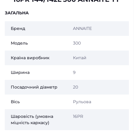
ЗАГАЛЬНА
Бренд
ANNAITE
Модель
300
Країна виробник
Китай
Ширина
9
Посадочний діаметр
20
Вісь
Рульова
Шаровість (умовна
16PR
міцність каркасу)