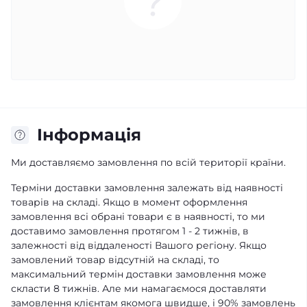
Iнформація
Ми доставляємо замовлення по всій території країни.
Терміни доставки замовлення залежать від наявності
товарів на складі. Якщо в момент оформлення
замовлення всі обрані товари є в наявності, то ми
доставимо замовлення протягом 1 - 2 тижнів, в
залежності від віддаленості Вашого регіону. Якщо
замовлений товар відсутній на складі, то
максимальний термін доставки замовлення може
скласти 8 тижнів. Але ми намагаємося доставляти
замовлення клієнтам якомога швидше, і 90% замовлень