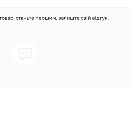
товар, станьте першим, залиште свій відгук.