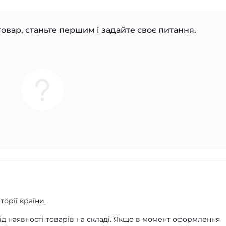
овар, станьте першим і задайте своє питання.
орії країни.
д наявності товарів на складі. Якщо в момент оформлення