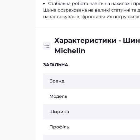
Стабільна робота навіть на нахилах і п
Шина розрахована на великі статичні та 
навантажувачів, фронтальних погрузчиків,
Характеристики - Шин
Michelin
ЗАГАЛЬНА
Бренд
Модель
Ширина
Профіль