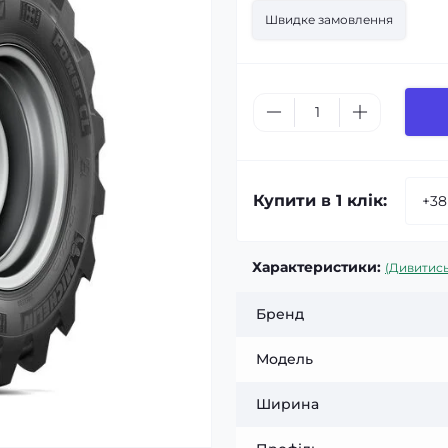
Швидке замовлення
Купити в 1 клік:
Характеристики:
(Дивитись
Бренд
Модель
Ширина