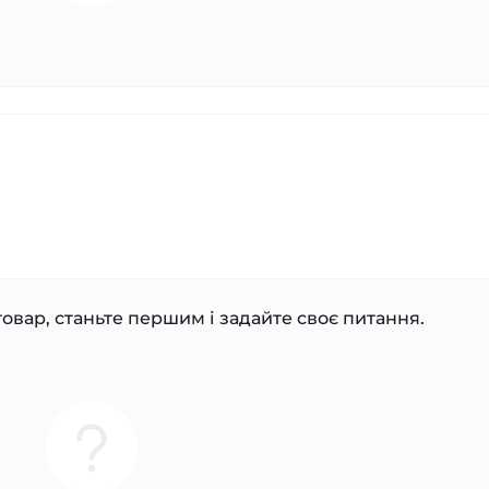
овар, станьте першим і задайте своє питання.