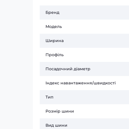
Бренд
Модель
Ширина
Профіль
Посадочний діаметр
Індекс навантаження/швидкості
Тип
Розмір шини
Вид шини