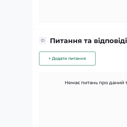
Питання та відповіді
+ Додати питання
Немає питань про даний т