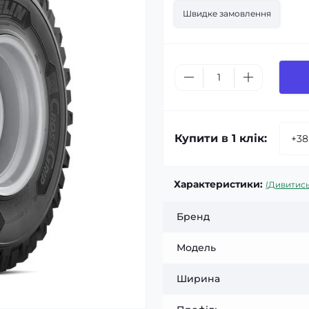
Швидке замовлення
Купити в 1 клік:
Характеристики:
(Дивитись
Бренд
Модель
Ширина