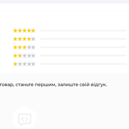
товар, станьте першим, залиште свій відгук.