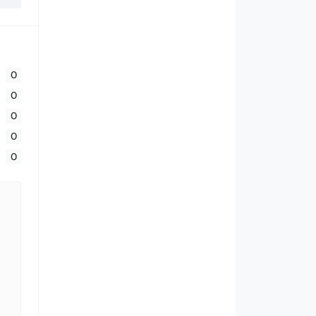
0
0
0
0
0