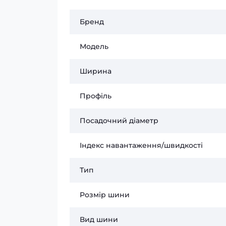
Бренд
Модель
Ширина
Профіль
Посадочний діаметр
Індекс навантаження/швидкості
Тип
Розмір шини
Вид шини