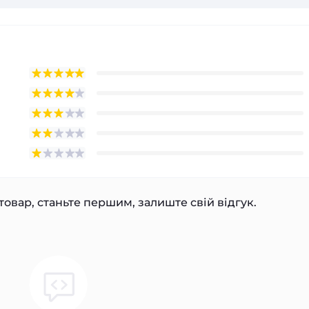
товар, станьте першим, залиште свій відгук.