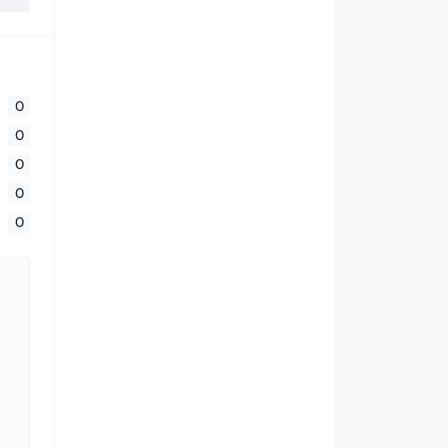
0
0
0
0
0