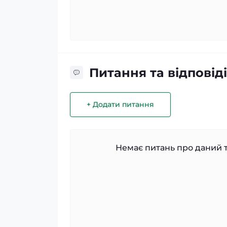
Питання та відповіді
+ Додати питання
Немає питань про даний т