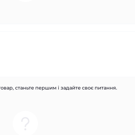
овар, станьте першим і задайте своє питання.