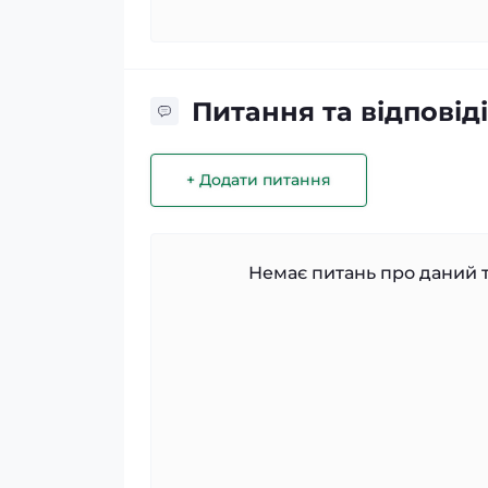
Питання та відповіді
+ Додати питання
Немає питань про даний т