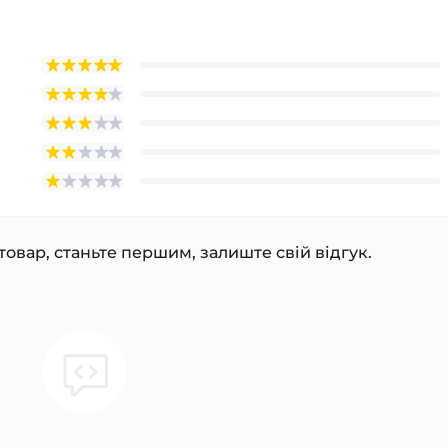
товар, станьте першим, залиште свій відгук.