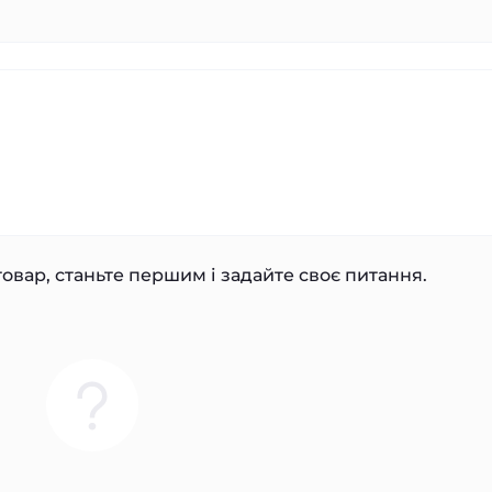
овар, станьте першим і задайте своє питання.