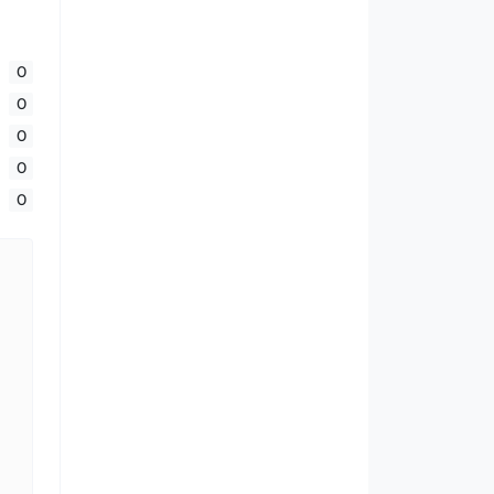
0
0
0
0
0