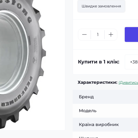
Швидке замовлення
Купити в 1 клік:
Характеристики:
(Дивитись
Бренд
Модель
Країна виробник