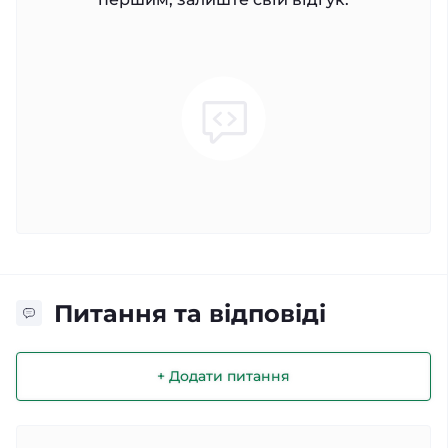
Питання та відповіді
+ Додати питання