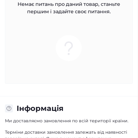
Немає питань про даний товар, станьте
першим і задайте своє питання.
Iнформація
Ми доставляємо замовлення по всій території країни.
Терміни доставки замовлення залежать від наявності