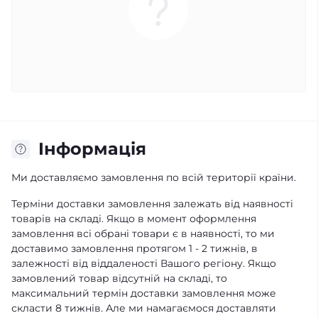
Iнформація
Ми доставляємо замовлення по всій території країни.
Терміни доставки замовлення залежать від наявності
товарів на складі. Якщо в момент оформлення
замовлення всі обрані товари є в наявності, то ми
доставимо замовлення протягом 1 - 2 тижнів, в
залежності від віддаленості Вашого регіону. Якщо
замовлений товар відсутній на складі, то
максимальний термін доставки замовлення може
скласти 8 тижнів. Але ми намагаємося доставляти