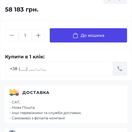
58 183 грн.
До кошика
Купити в 1 клік:
ДОСТАВКА
- САТ;
- Нова Пошта;
- інші перевізники та служби доставки;
- Самовивіз з філіалів компанії