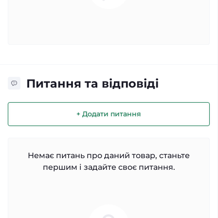
Питання та відповіді
+ Додати питання
Немає питань про даний товар, станьте
першим і задайте своє питання.