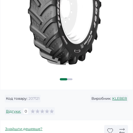
Код товару:
207121
Виробник:
KLEBER
Відгуки:
0
Знайшли дешевше?