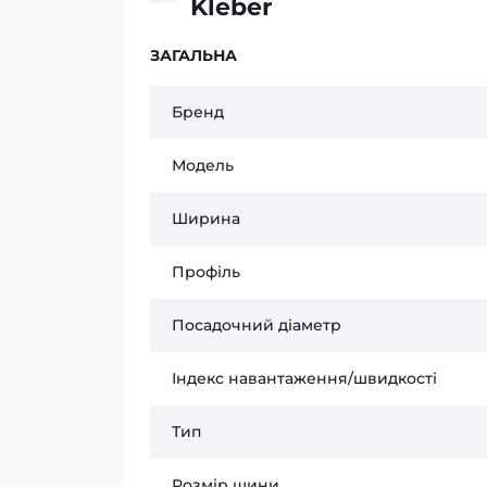
Kleber
ЗАГАЛЬНА
Бренд
Модель
Ширина
Профіль
Посадочний діаметр
Індекс навантаження/швидкості
Тип
Розмір шини