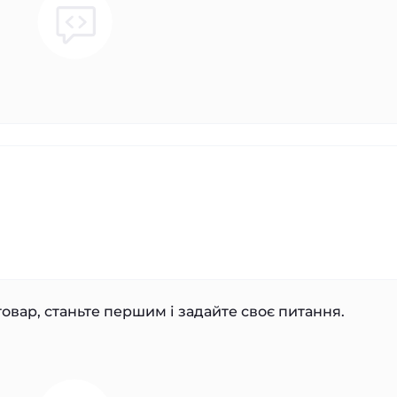
овар, станьте першим і задайте своє питання.