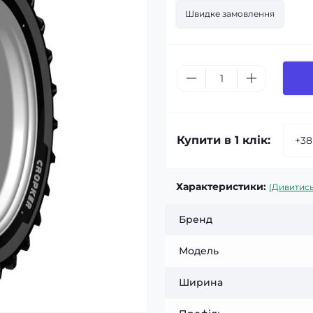
Швидке замовлення
Купити в 1 клік:
Характеристики:
(Дивитись
Бренд
Модель
Ширина