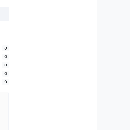
0
0
0
0
0