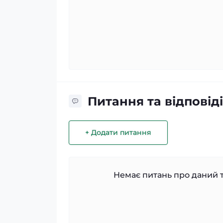
Питання та відповіді
+ Додати питання
Немає питань про даний т