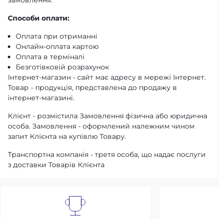
замовлення.
Способи оплати:
Оплата при отриманні
Онлайн-оплата картою
Оплата в терміналі
Безготівковій розрахунок
Інтернет-магазин - сайт має адресу в мережі Інтернет.
Товар - продукція, представлена ​​до продажу в
інтернет-магазині.
Клієнт - розмістила Замовлення фізична або юридична
особа. Замовлення - оформлений належним чином
запит Клієнта на купівлю Товару.
Транспортна компанія - третя особа, що надає послуги
з доставки Товарів Клієнта