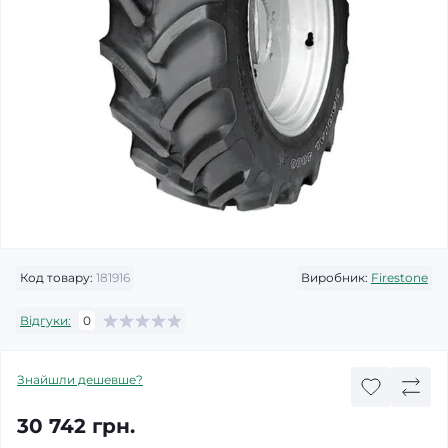
Код товару:
181916
Виробник:
Firestone
Відгуки:
0
Знайшли дешевше?
30 742 грн.