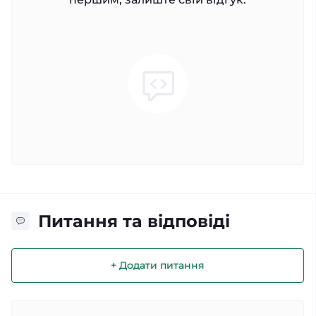
Питання та відповіді
+ Додати питання