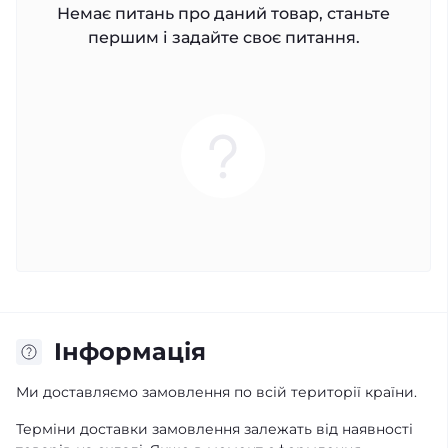
Немає питань про даний товар, станьте
першим і задайте своє питання.
Iнформація
Ми доставляємо замовлення по всій території країни.
Терміни доставки замовлення залежать від наявності