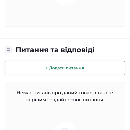
Питання та відповіді
+ Додати питання
Немає питань про даний товар, станьте
першим і задайте своє питання.