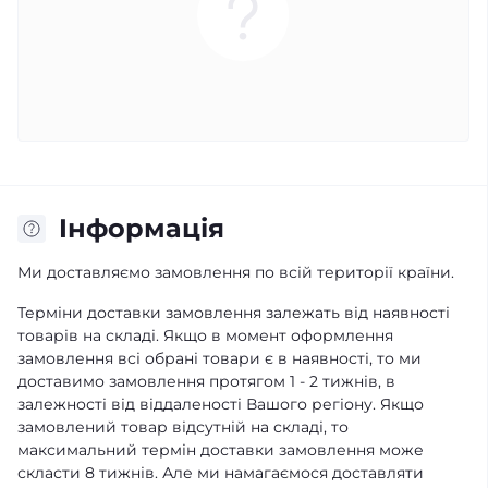
Iнформація
Ми доставляємо замовлення по всій території країни.
Терміни доставки замовлення залежать від наявності
товарів на складі. Якщо в момент оформлення
замовлення всі обрані товари є в наявності, то ми
доставимо замовлення протягом 1 - 2 тижнів, в
залежності від віддаленості Вашого регіону. Якщо
замовлений товар відсутній на складі, то
максимальний термін доставки замовлення може
скласти 8 тижнів. Але ми намагаємося доставляти