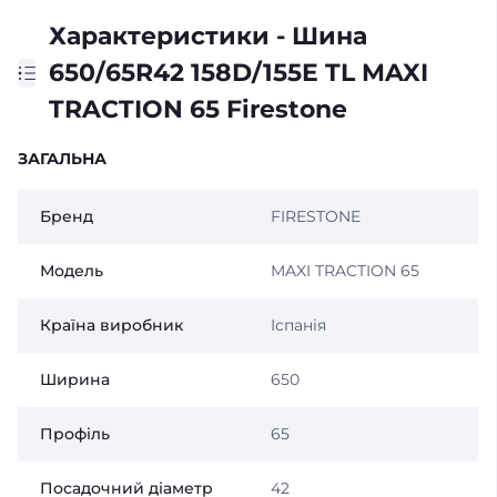
Характеристики - Шина
650/65R42 158D/155E TL MAXI
TRACTION 65 Firestone
ЗАГАЛЬНА
Бренд
FIRESTONE
Модель
MAXI TRACTION 65
Країна виробник
Іспанія
Ширина
650
Профіль
65
Посадочний діаметр
42