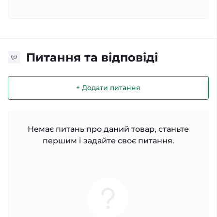
Питання та відповіді
+ Додати питання
Немає питань про даний товар, станьте
першим і задайте своє питання.