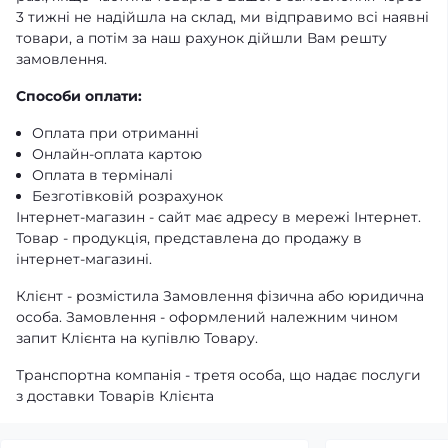
3 тижні не надійшла на склад, ми відправимо всі наявні
товари, а потім за наш рахунок дійшли Вам решту
замовлення.
Способи оплати:
Оплата при отриманні
Онлайн-оплата картою
Оплата в терміналі
Безготівковій розрахунок
Інтернет-магазин - сайт має адресу в мережі Інтернет.
Товар - продукція, представлена ​​до продажу в
інтернет-магазині.
Клієнт - розмістила Замовлення фізична або юридична
особа. Замовлення - оформлений належним чином
запит Клієнта на купівлю Товару.
Транспортна компанія - третя особа, що надає послуги
з доставки Товарів Клієнта