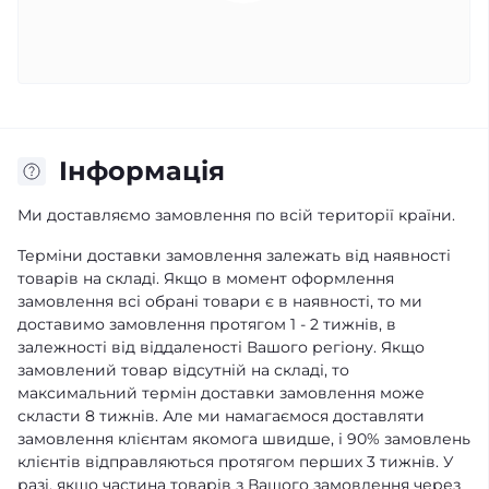
Iнформація
Ми доставляємо замовлення по всій території країни.
Терміни доставки замовлення залежать від наявності
товарів на складі. Якщо в момент оформлення
замовлення всі обрані товари є в наявності, то ми
доставимо замовлення протягом 1 - 2 тижнів, в
залежності від віддаленості Вашого регіону. Якщо
замовлений товар відсутній на складі, то
максимальний термін доставки замовлення може
скласти 8 тижнів. Але ми намагаємося доставляти
замовлення клієнтам якомога швидше, і 90% замовлень
клієнтів відправляються протягом перших 3 тижнів. У
разі, якщо частина товарів з Вашого замовлення через