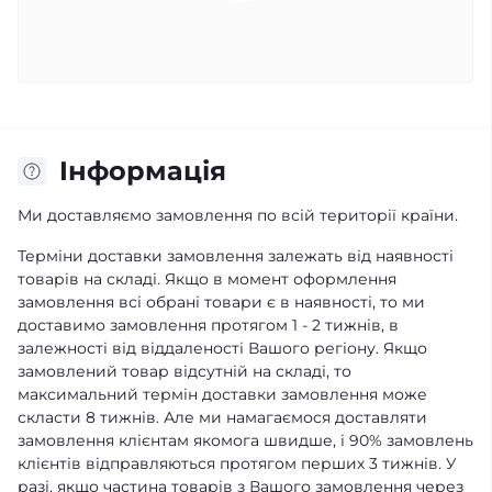
Iнформація
Ми доставляємо замовлення по всій території країни.
Терміни доставки замовлення залежать від наявності
товарів на складі. Якщо в момент оформлення
замовлення всі обрані товари є в наявності, то ми
доставимо замовлення протягом 1 - 2 тижнів, в
залежності від віддаленості Вашого регіону. Якщо
замовлений товар відсутній на складі, то
максимальний термін доставки замовлення може
скласти 8 тижнів. Але ми намагаємося доставляти
замовлення клієнтам якомога швидше, і 90% замовлень
клієнтів відправляються протягом перших 3 тижнів. У
разі, якщо частина товарів з Вашого замовлення через