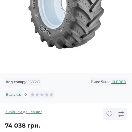
Код товару:
168393
Виробник:
KLEBER
Відгуки:
0
Знайшли дешевше?
74 038 грн.