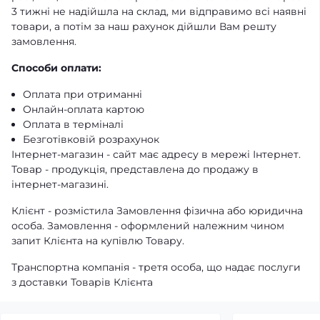
3 тижні не надійшла на склад, ми відправимо всі наявні
товари, а потім за наш рахунок дійшли Вам решту
замовлення.
Способи оплати:
Оплата при отриманні
Онлайн-оплата картою
Оплата в терміналі
Безготівковій розрахунок
Інтернет-магазин - сайт має адресу в мережі Інтернет.
Товар - продукція, представлена ​​до продажу в
інтернет-магазині.
Клієнт - розмістила Замовлення фізична або юридична
особа. Замовлення - оформлений належним чином
запит Клієнта на купівлю Товару.
Транспортна компанія - третя особа, що надає послуги
з доставки Товарів Клієнта