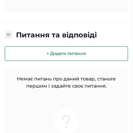
Питання та відповіді
+ Додати питання
Немає питань про даний товар, станьте
першим і задайте своє питання.