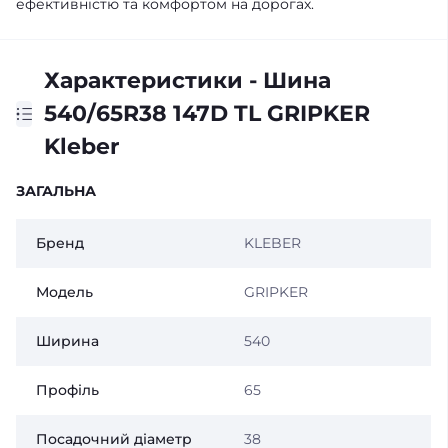
ефективністю та комфортом на дорогах.
Характеристики - Шина
540/65R38 147D TL GRIPKER
Kleber
ЗАГАЛЬНА
Бренд
KLEBER
Модель
GRIPKER
Ширина
540
Профіль
65
Посадочний діаметр
38