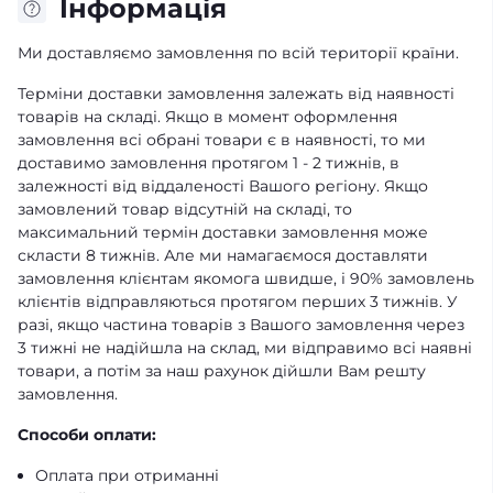
Iнформація
Ми доставляємо замовлення по всій території країни.
Терміни доставки замовлення залежать від наявності
товарів на складі. Якщо в момент оформлення
замовлення всі обрані товари є в наявності, то ми
доставимо замовлення протягом 1 - 2 тижнів, в
залежності від віддаленості Вашого регіону. Якщо
замовлений товар відсутній на складі, то
максимальний термін доставки замовлення може
скласти 8 тижнів. Але ми намагаємося доставляти
замовлення клієнтам якомога швидше, і 90% замовлень
клієнтів відправляються протягом перших 3 тижнів. У
разі, якщо частина товарів з Вашого замовлення через
3 тижні не надійшла на склад, ми відправимо всі наявні
товари, а потім за наш рахунок дійшли Вам решту
замовлення.
Способи оплати:
Оплата при отриманні