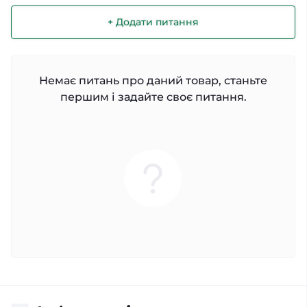
+ Додати питання
Немає питань про даний товар, станьте
першим і задайте своє питання.