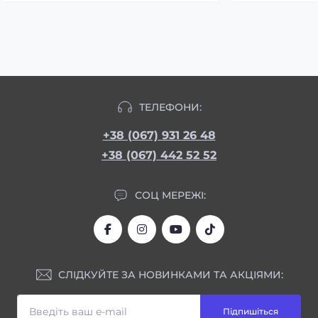
ТЕЛЕФОНИ:
+38 (067) 931 26 48
+38 (067) 442 52 52
СОЦ МЕРЕЖІ:
СЛІДКУЙТЕ ЗА НОВИНКАМИ ТА АКЦІЯМИ:
Підпишіться