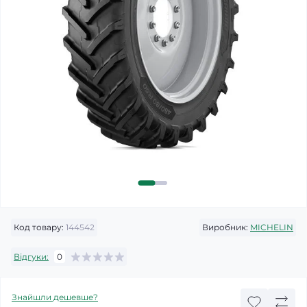
Код товару:
144542
Виробник:
MICHELIN
Відгуки:
0
Знайшли дешевше?