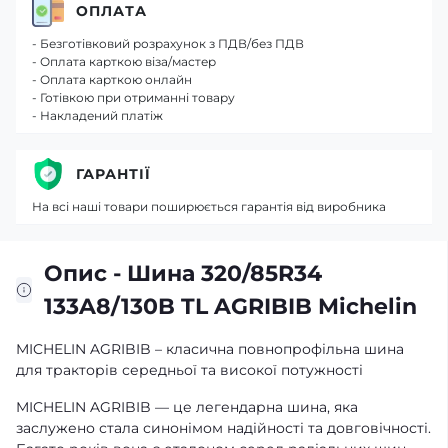
ОПЛАТА
- Безготівковий розрахунок з ПДВ/без ПДВ
- Оплата карткою віза/мастер
- Оплата карткою онлайн
- Готівкою при отриманні товару
- Накладений платіж
ГАРАНТІЇ
На всі наші товари поширюється гарантія від виробника
Опис - Шина 320/85R34
133A8/130B TL AGRIBIB Michelin
MICHELIN AGRIBIB – класична повнопрофільна шина
для тракторів середньої та високої потужності
MICHELIN AGRIBIB — це легендарна шина, яка
заслужено стала синонімом надійності та довговічності.