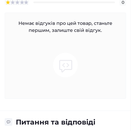
0
Немає відгуків про цей товар, станьте
першим, залиште свій відгук.
Питання та відповіді