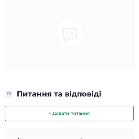
Питання та відповіді
+ Додати питання