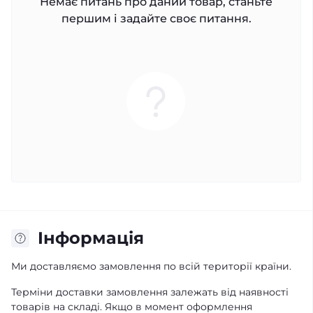
Немає питань про даний товар, станьте
першим і задайте своє питання.
Iнформація
Ми доставляємо замовлення по всій території країни.
Терміни доставки замовлення залежать від наявності
товарів на складі. Якщо в момент оформлення