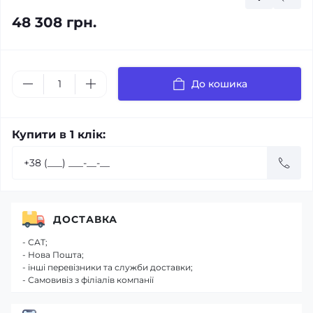
48 308 грн.
До кошика
Купити в 1 клік:
ДОСТАВКА
- САТ;
- Нова Пошта;
- інші перевізники та служби доставки;
- Самовивіз з філіалів компанії