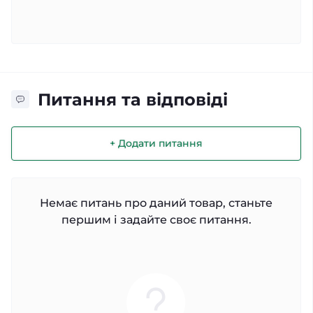
Питання та відповіді
+ Додати питання
Немає питань про даний товар, станьте
першим і задайте своє питання.