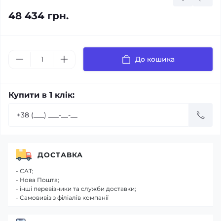
48 434 грн.
До кошика
Купити в 1 клік:
ДОСТАВКА
- САТ;
- Нова Пошта;
- інші перевізники та служби доставки;
- Самовивіз з філіалів компанії