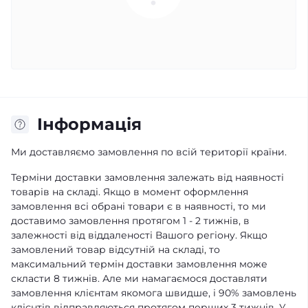
Iнформація
Ми доставляємо замовлення по всій території країни.
Терміни доставки замовлення залежать від наявності
товарів на складі. Якщо в момент оформлення
замовлення всі обрані товари є в наявності, то ми
доставимо замовлення протягом 1 - 2 тижнів, в
залежності від віддаленості Вашого регіону. Якщо
замовлений товар відсутній на складі, то
максимальний термін доставки замовлення може
скласти 8 тижнів. Але ми намагаємося доставляти
замовлення клієнтам якомога швидше, і 90% замовлень
клієнтів відправляються протягом перших 3 тижнів. У