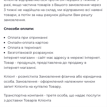
разі, якщо частина товарів з Вашого замовлення через
3 тижні не надійшла на склад, ми відправимо всі наявні
товари, а потім за наш рахунок дійшли Вам решту
замовлення.
Способи оплати:
Оплата при отриманні
Онлайн-оплата картою
Оплата в терміналі
Безготівковій розрахунок
Інтернет-магазин - сайт має адресу в мережі Інтернет.
Товар - продукція, представлена ​​до продажу в
інтернет-магазині.
Клієнт - розмістила Замовлення фізична або юридична
особа. Замовлення - оформлений належним чином
запит Клієнта на купівлю Товару.
Транспортна компанія - третя особа, що надає послуги
з доставки Товарів Клієнта