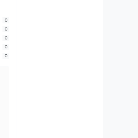
0
0
0
0
0