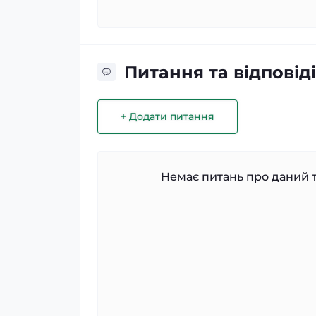
Питання та відповіді
+ Додати питання
Немає питань про даний т