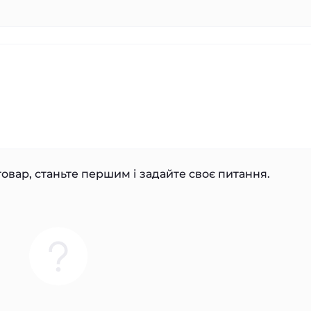
овар, станьте першим і задайте своє питання.