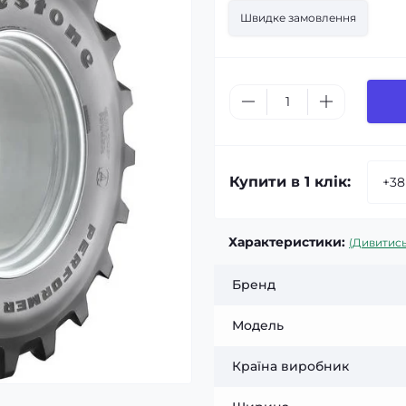
Швидке замовлення
Купити в 1 клік:
Характеристики:
(Дивитись
Бренд
Модель
Країна виробник