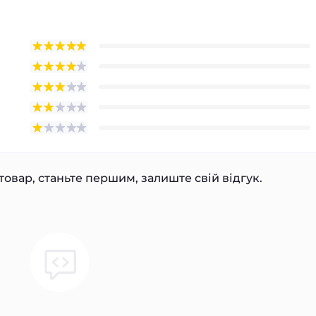
товар, станьте першим, залиште свій відгук.