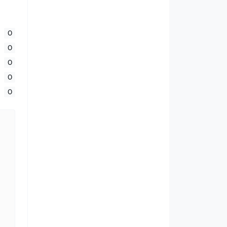
0
0
0
0
0