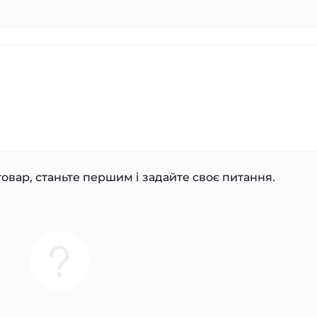
овар, станьте першим і задайте своє питання.