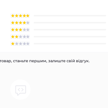
товар, станьте першим, залиште свій відгук.