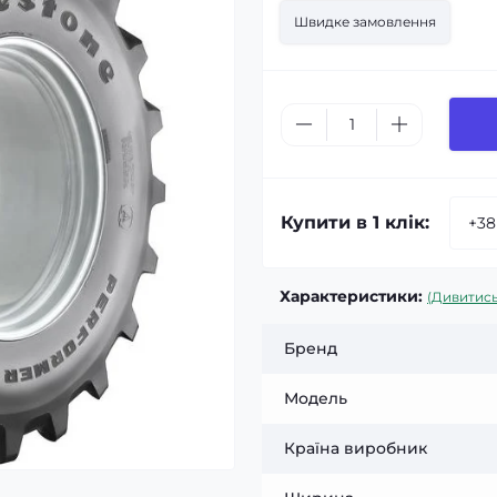
Швидке замовлення
Купити в 1 клік:
Характеристики:
(Дивитись
Бренд
Модель
Країна виробник