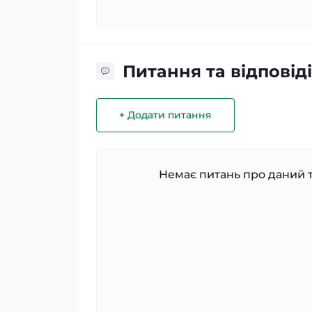
Питання та відповіді
+ Додати питання
Немає питань про даний т