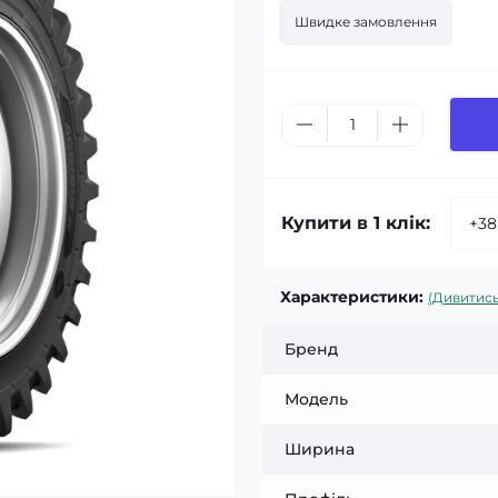
Швидке замовлення
Купити в 1 клік:
Характеристики:
(Дивитись
Бренд
Модель
Ширина