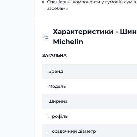
Спеціальні компоненти у гумовій суміш
засобами
Характеристики - Шина
Michelin
ЗАГАЛЬНА
Бренд
Модель
Ширина
Профіль
Посадочний діаметр