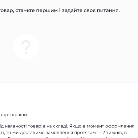
овар, станьте першим і задайте своє питання.
орії країни.
д наявності товарів на складі. Якщо в момент оформлення
ті, то ми доставимо замовлення протягом 1 - 2 тижнів, в