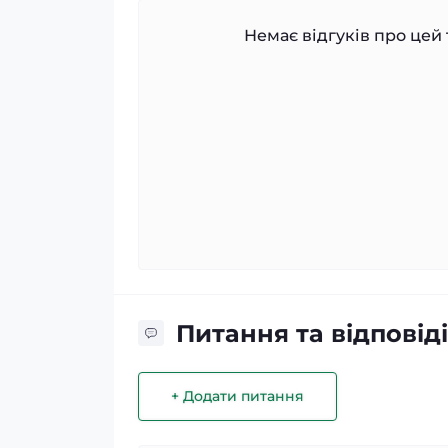
Немає відгуків про цей 
Питання та відповіді
+ Додати питання