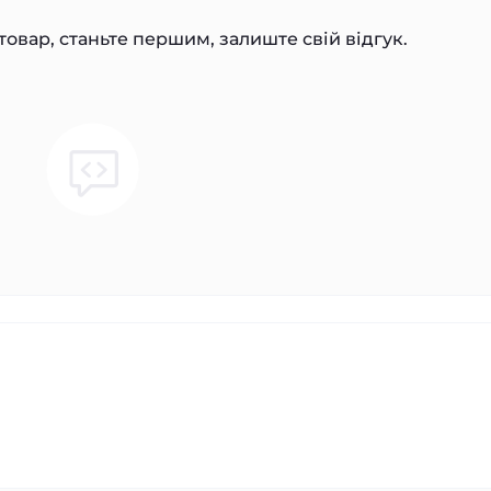
товар, станьте першим, залиште свій відгук.